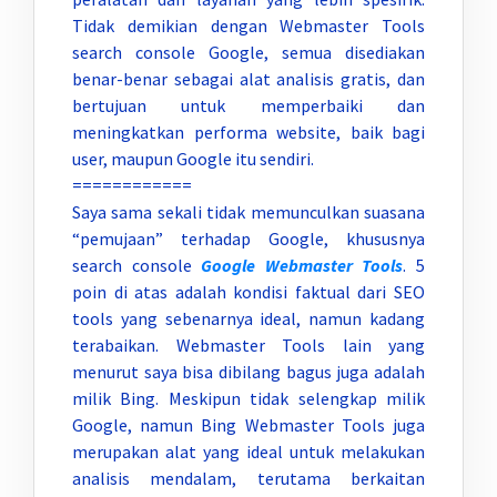
Tidak demikian dengan Webmaster Tools
search console Google, semua disediakan
benar-benar sebagai alat analisis gratis, dan
bertujuan untuk memperbaiki dan
meningkatkan performa website, baik bagi
user, maupun Google itu sendiri.
============
Saya sama sekali tidak memunculkan suasana
“pemujaan” terhadap Google, khususnya
search console
Google Webmaster Tools
. 5
poin di atas adalah kondisi faktual dari SEO
tools yang sebenarnya ideal, namun kadang
terabaikan. Webmaster Tools lain yang
menurut saya bisa dibilang bagus juga adalah
milik Bing. Meskipun tidak selengkap milik
Google, namun Bing Webmaster Tools juga
merupakan alat yang ideal untuk melakukan
analisis mendalam, terutama berkaitan