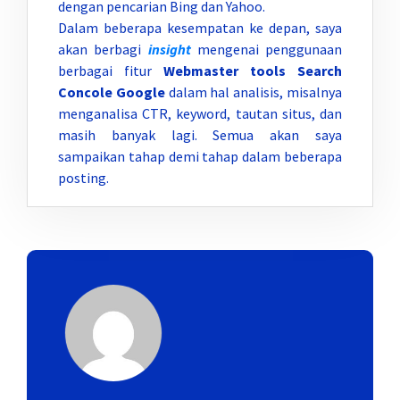
dengan pencarian Bing dan Yahoo.
Dalam beberapa kesempatan ke depan, saya
akan berbagi
insight
mengenai penggunaan
berbagai fitur
Webmaster tools Search
Concole Google
dalam hal analisis, misalnya
menganalisa CTR, keyword, tautan situs, dan
masih banyak lagi. Semua akan saya
sampaikan tahap demi tahap dalam beberapa
posting.