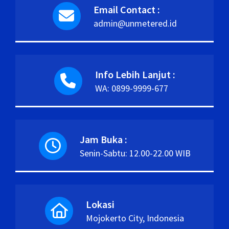
Email Contact :
admin@unmetered.id
Info Lebih Lanjut :
WA: 0899-9999-677
Jam Buka :
Senin-Sabtu: 12.00-22.00 WIB
Lokasi
Mojokerto City, Indonesia