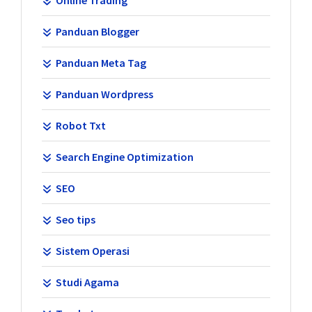
Online Trading
Panduan Blogger
Panduan Meta Tag
Panduan Wordpress
Robot Txt
Search Engine Optimization
SEO
Seo tips
Sistem Operasi
Studi Agama