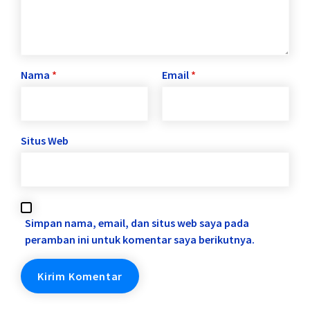
Nama
*
Email
*
Situs Web
Simpan nama, email, dan situs web saya pada
peramban ini untuk komentar saya berikutnya.