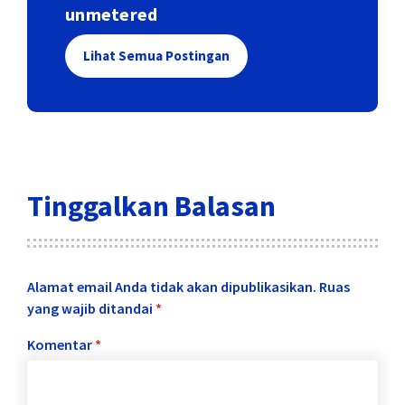
unmetered
Lihat Semua Postingan
Tinggalkan Balasan
Alamat email Anda tidak akan dipublikasikan.
Ruas
yang wajib ditandai
*
Komentar
*