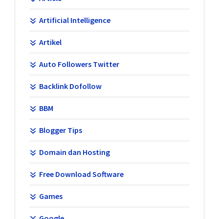
Artificial Intelligence
Artikel
Auto Followers Twitter
Backlink Dofollow
BBM
Blogger Tips
Domain dan Hosting
Free Download Software
Games
Google