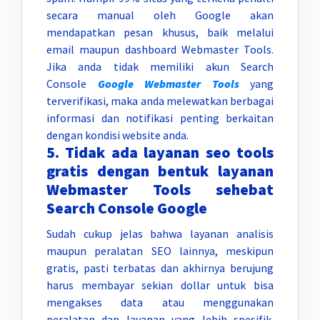
secara manual oleh Google akan
mendapatkan pesan khusus, baik melalui
email maupun dashboard Webmaster Tools.
Jika anda tidak memiliki akun Search
Console
Google Webmaster Tools
yang
terverifikasi, maka anda melewatkan berbagai
informasi dan notifikasi penting berkaitan
dengan kondisi website anda.
5. Tidak ada layanan seo tools
gratis dengan bentuk layanan
Webmaster Tools sehebat
Search Console Google
Sudah cukup jelas bahwa layanan analisis
maupun peralatan SEO lainnya, meskipun
gratis, pasti terbatas dan akhirnya berujung
harus membayar sekian dollar untuk bisa
mengakses data atau menggunakan
peralatan dan layanan yang lebih spesifik.