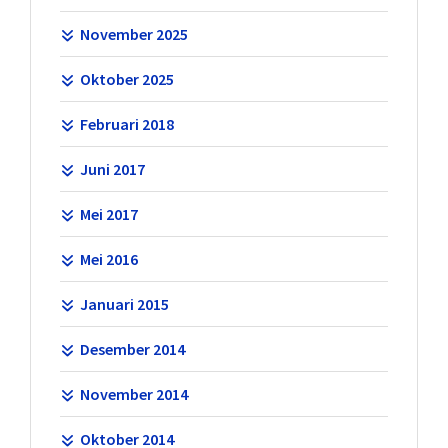
November 2025
Oktober 2025
Februari 2018
Juni 2017
Mei 2017
Mei 2016
Januari 2015
Desember 2014
November 2014
Oktober 2014