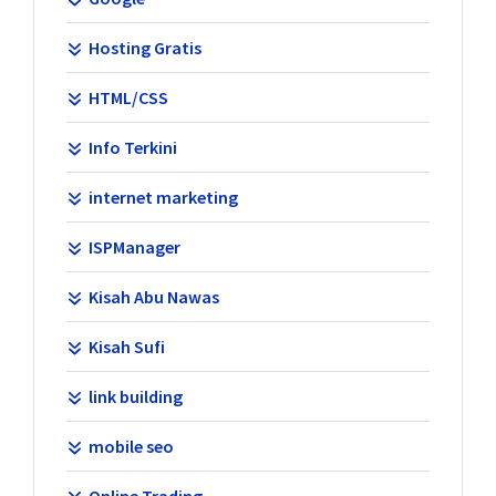
Hosting Gratis
HTML/CSS
Info Terkini
internet marketing
ISPManager
Kisah Abu Nawas
Kisah Sufi
link building
mobile seo