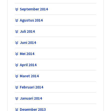
September 2014
Agustus 2014
Juli 2014
Juni 2014
Mei 2014
April 2014
Maret 2014
Februari 2014
Januari 2014
Desember 2013