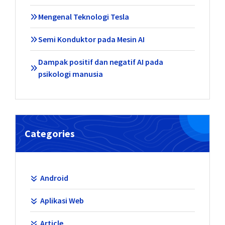
Mengenal Teknologi Tesla
Semi Konduktor pada Mesin AI
Dampak positif dan negatif AI pada
psikologi manusia
Categories
Android
Aplikasi Web
Article