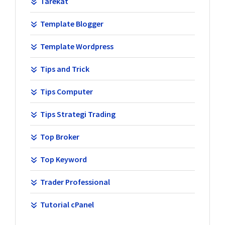
Tarekat
Template Blogger
Template Wordpress
Tips and Trick
Tips Computer
Tips Strategi Trading
Top Broker
Top Keyword
Trader Professional
Tutorial cPanel