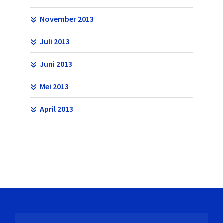
November 2013
Juli 2013
Juni 2013
Mei 2013
April 2013