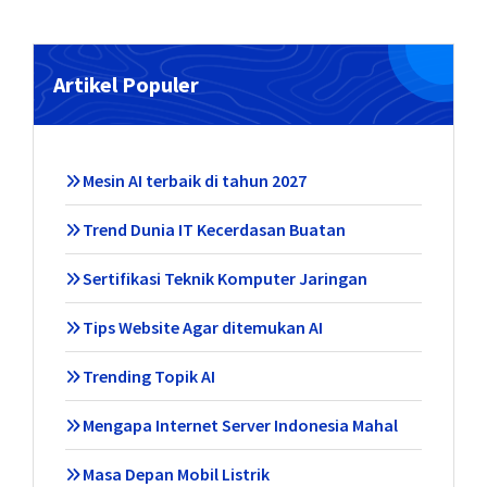
Artikel Populer
Mesin AI terbaik di tahun 2027
Trend Dunia IT Kecerdasan Buatan
Sertifikasi Teknik Komputer Jaringan
Tips Website Agar ditemukan AI
Trending Topik AI
Mengapa Internet Server Indonesia Mahal
Masa Depan Mobil Listrik