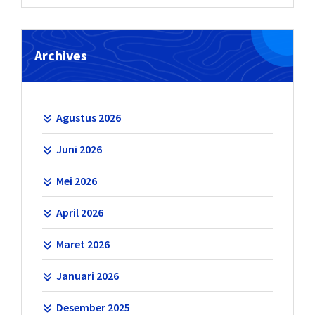
Archives
Agustus 2026
Juni 2026
Mei 2026
April 2026
Maret 2026
Januari 2026
Desember 2025