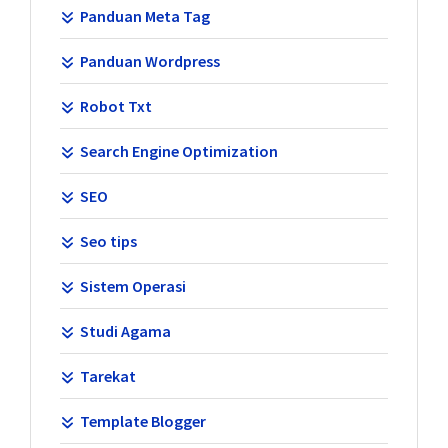
Panduan Meta Tag
Panduan Wordpress
Robot Txt
Search Engine Optimization
SEO
Seo tips
Sistem Operasi
Studi Agama
Tarekat
Template Blogger