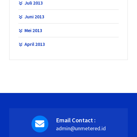
Juli 2013
Juni 2013
Mei 2013
April 2013
Email Contact :
admin@unmetered.id