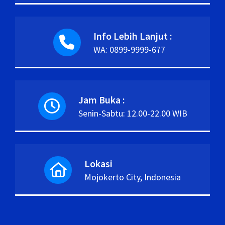
Info Lebih Lanjut :
WA: 0899-9999-677
Jam Buka :
Senin-Sabtu: 12.00-22.00 WIB
Lokasi
Mojokerto City, Indonesia