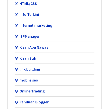
HTML/CSS
Info Terkini
internet marketing
ISPManager
Kisah Abu Nawas
Kisah Sufi
link building
mobile seo
Online Trading
Panduan Blogger