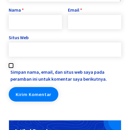
Nama
*
Email
*
Situs Web
Simpan nama, email, dan situs web saya pada
peramban ini untuk komentar saya berikutnya.