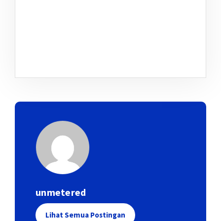
unmetered
Lihat Semua Postingan