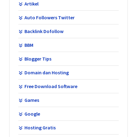
Artikel
Auto Followers Twitter
Backlink Dofollow
BBM
Blogger Tips
Domain dan Hosting
Free Download Software
Games
Google
Hosting Gratis