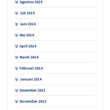
Agustus 2014
Juli 2014
Juni 2014
Mei 2014
April 2014
Maret 2014
Februari 2014
Januari 2014
Desember 2013
November 2013