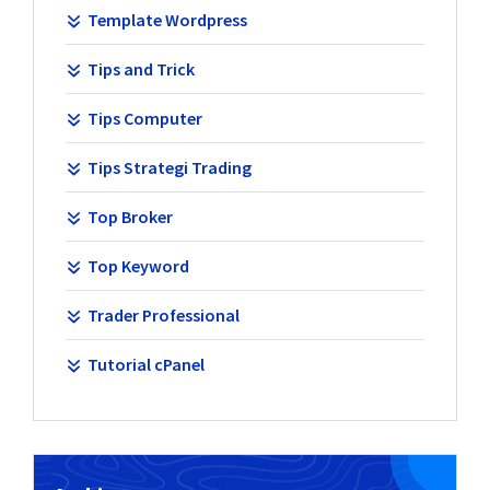
Template Wordpress
Tips and Trick
Tips Computer
Tips Strategi Trading
Top Broker
Top Keyword
Trader Professional
Tutorial cPanel