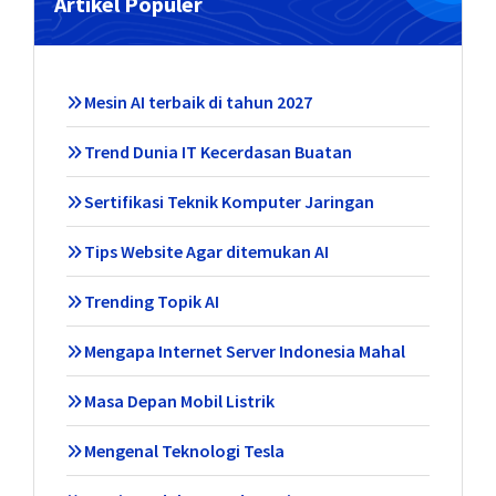
Artikel Populer
Mesin AI terbaik di tahun 2027
Trend Dunia IT Kecerdasan Buatan
Sertifikasi Teknik Komputer Jaringan
Tips Website Agar ditemukan AI
Trending Topik AI
Mengapa Internet Server Indonesia Mahal
Masa Depan Mobil Listrik
Mengenal Teknologi Tesla