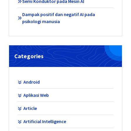
Semi Konduktor pada Mesin AI
Dampak positif dan negatif AI pada
psikologi manusia
Categories
Android
Aplikasi Web
Article
Artificial Intelligence