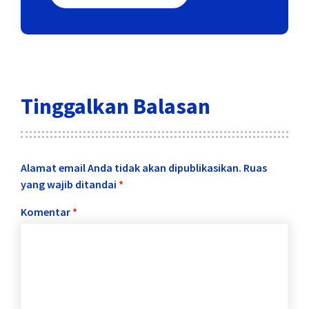
Tinggalkan Balasan
Alamat email Anda tidak akan dipublikasikan.
Ruas
yang wajib ditandai
*
Komentar
*