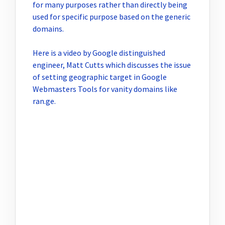
for many purposes rather than directly being
used for specific purpose based on the generic
domains.
Here is a video by Google distinguished
engineer, Matt Cutts which discusses the issue
of setting geographic target in Google
Webmasters Tools for vanity domains like
ran.ge.