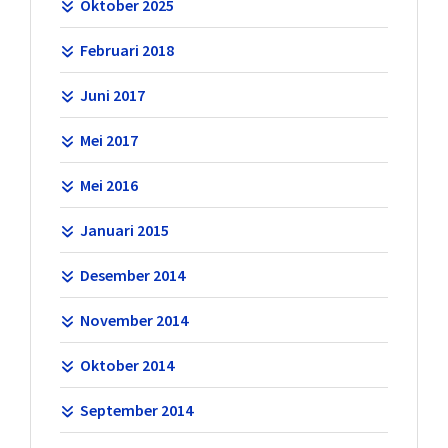
Oktober 2025
Februari 2018
Juni 2017
Mei 2017
Mei 2016
Januari 2015
Desember 2014
November 2014
Oktober 2014
September 2014