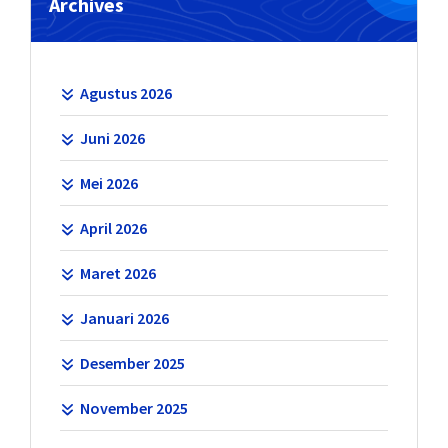
Archives
Agustus 2026
Juni 2026
Mei 2026
April 2026
Maret 2026
Januari 2026
Desember 2025
November 2025