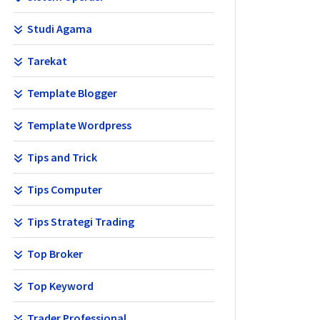
Studi Agama
Tarekat
Template Blogger
Template Wordpress
Tips and Trick
Tips Computer
Tips Strategi Trading
Top Broker
Top Keyword
Trader Professional