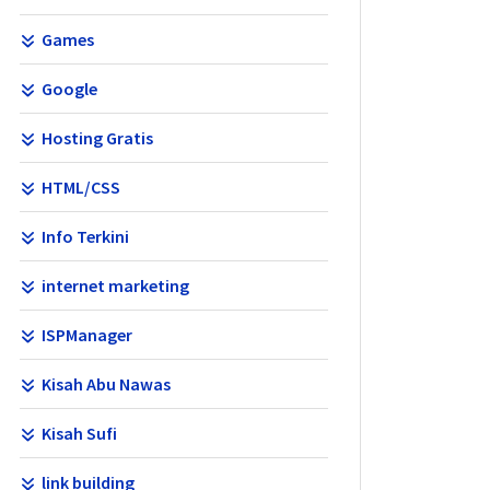
Games
Google
Hosting Gratis
HTML/CSS
Info Terkini
internet marketing
ISPManager
Kisah Abu Nawas
Kisah Sufi
link building