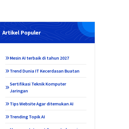
Artikel Populer
Mesin AI terbaik di tahun 2027
Trend Dunia IT Kecerdasan Buatan
Sertifikasi Teknik Komputer
Jaringan
Tips Website Agar ditemukan AI
Trending Topik AI