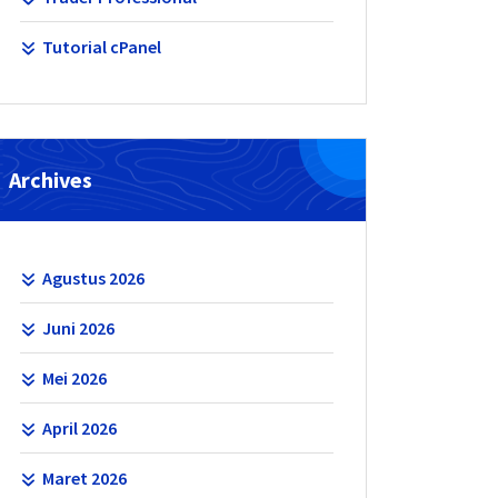
Tutorial cPanel
Archives
Agustus 2026
Juni 2026
Mei 2026
April 2026
Maret 2026