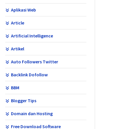
Aplikasi Web
Article
Artificial Intelligence
Artikel
Auto Followers Twitter
Backlink Dofollow
BBM
Blogger Tips
Domain dan Hosting
Free Download Software