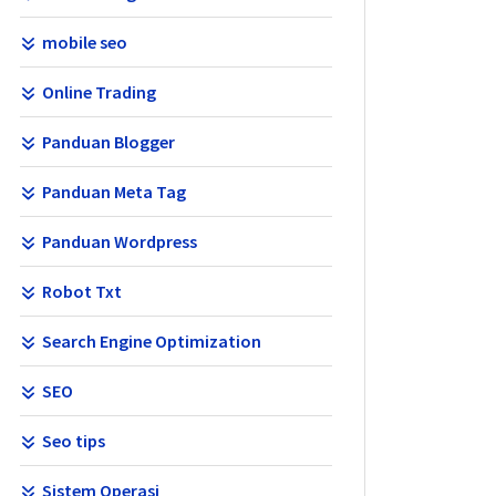
mobile seo
Online Trading
Panduan Blogger
Panduan Meta Tag
Panduan Wordpress
Robot Txt
Search Engine Optimization
SEO
Seo tips
Sistem Operasi