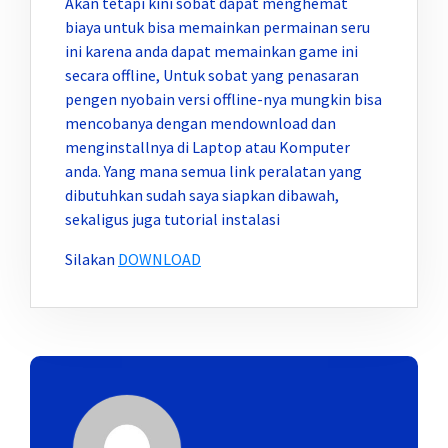
Akan tetapi kini sobat dapat menghemat
biaya untuk bisa memainkan permainan seru
ini karena anda dapat memainkan game ini
secara offline, Untuk sobat yang penasaran
pengen nyobain versi offline-nya mungkin bisa
mencobanya dengan mendownload dan
menginstallnya di Laptop atau Komputer
anda. Yang mana semua link peralatan yang
dibutuhkan sudah saya siapkan dibawah,
sekaligus juga tutorial instalasi
Silakan
DOWNLOAD