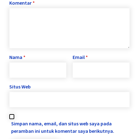
Komentar
*
Nama
*
Email
*
Situs Web
Simpan nama, email, dan situs web saya pada
peramban ini untuk komentar saya berikutnya.