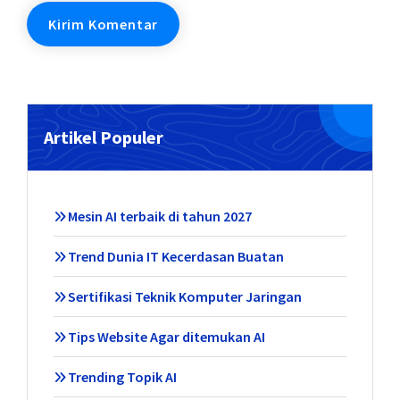
Artikel Populer
Mesin AI terbaik di tahun 2027
Trend Dunia IT Kecerdasan Buatan
Sertifikasi Teknik Komputer Jaringan
Tips Website Agar ditemukan AI
Trending Topik AI