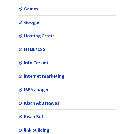
Games
Google
Hosting Gratis
HTML/CSS
Info Terkini
internet marketing
ISPManager
Kisah Abu Nawas
Kisah Sufi
link building