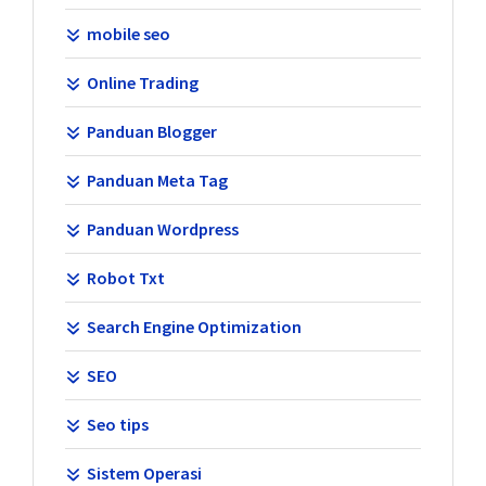
mobile seo
Online Trading
Panduan Blogger
Panduan Meta Tag
Panduan Wordpress
Robot Txt
Search Engine Optimization
SEO
Seo tips
Sistem Operasi