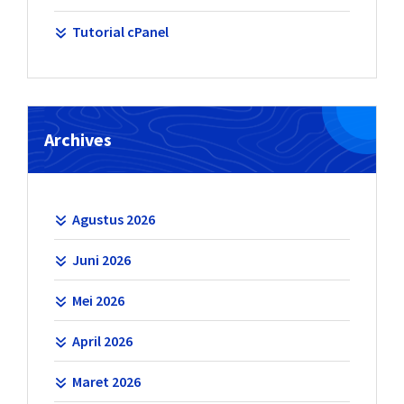
Tutorial cPanel
Archives
Agustus 2026
Juni 2026
Mei 2026
April 2026
Maret 2026