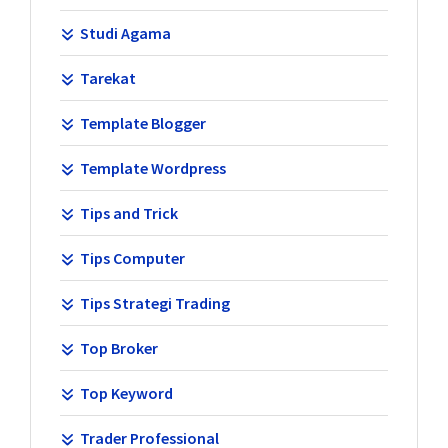
Studi Agama
Tarekat
Template Blogger
Template Wordpress
Tips and Trick
Tips Computer
Tips Strategi Trading
Top Broker
Top Keyword
Trader Professional