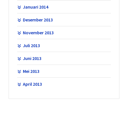
Januari 2014
Desember 2013
November 2013
Juli 2013
Juni 2013
Mei 2013
April 2013