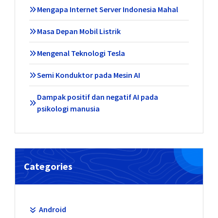
Mengapa Internet Server Indonesia Mahal
Masa Depan Mobil Listrik
Mengenal Teknologi Tesla
Semi Konduktor pada Mesin AI
Dampak positif dan negatif AI pada
psikologi manusia
Categories
Android