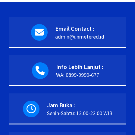
Email Contact :
admin@unmetered.id
Info Lebih Lanjut :
WA: 0899-9999-677
Jam Buka :
Senin-Sabtu: 12.00-22.00 WIB