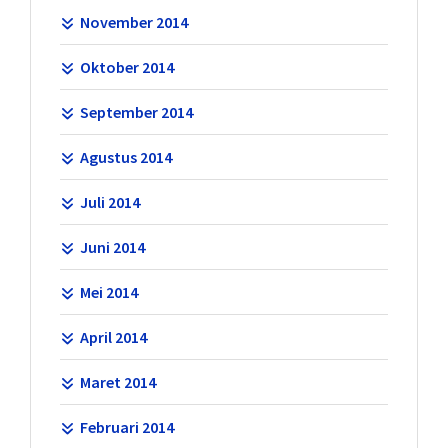
November 2014
Oktober 2014
September 2014
Agustus 2014
Juli 2014
Juni 2014
Mei 2014
April 2014
Maret 2014
Februari 2014