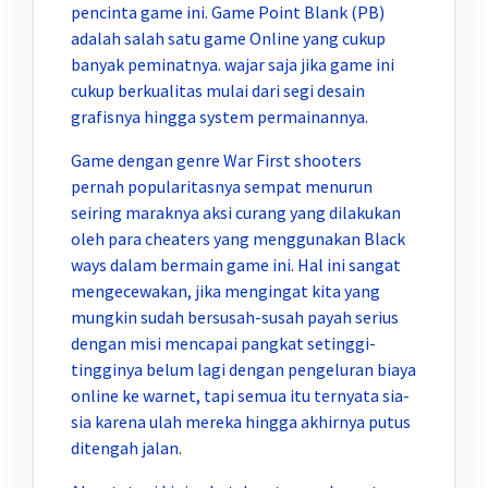
pencinta game ini. Game Point Blank (PB)
adalah salah satu game Online yang cukup
banyak peminatnya. wajar saja jika game ini
cukup berkualitas mulai dari segi desain
grafisnya hingga system permainannya.
Game dengan genre War First shooters
pernah popularitasnya sempat menurun
seiring maraknya aksi curang yang dilakukan
oleh para cheaters yang menggunakan Black
ways dalam bermain game ini. Hal ini sangat
mengecewakan, jika mengingat kita yang
mungkin sudah bersusah-susah payah serius
dengan misi mencapai pangkat setinggi-
tingginya belum lagi dengan pengeluran biaya
online ke warnet, tapi semua itu ternyata sia-
sia karena ulah mereka hingga akhirnya putus
ditengah jalan.