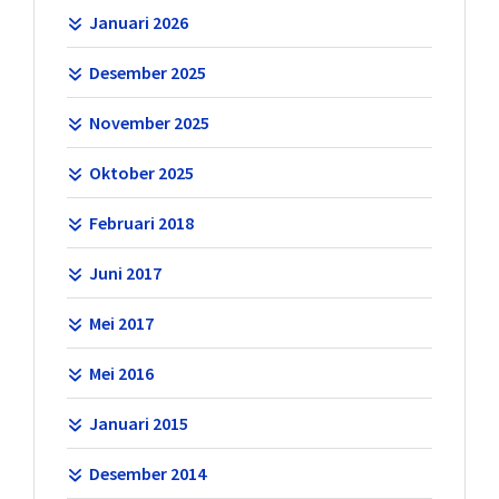
Januari 2026
Desember 2025
November 2025
Oktober 2025
Februari 2018
Juni 2017
Mei 2017
Mei 2016
Januari 2015
Desember 2014