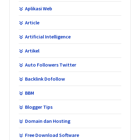
Aplikasi Web
Article
Artificial Intelligence
Artikel
Auto Followers Twitter
Backlink Dofollow
BBM
Blogger Tips
Domain dan Hosting
Free Download Software