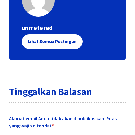
unmetered
Lihat Semua Postingan
Tinggalkan Balasan
Alamat email Anda tidak akan dipublikasikan.
Ruas
yang wajib ditandai
*