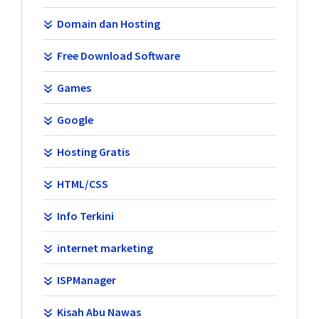
Domain dan Hosting
Free Download Software
Games
Google
Hosting Gratis
HTML/CSS
Info Terkini
internet marketing
ISPManager
Kisah Abu Nawas