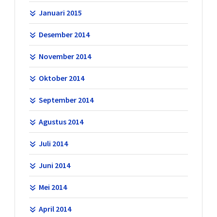
Januari 2015
Desember 2014
November 2014
Oktober 2014
September 2014
Agustus 2014
Juli 2014
Juni 2014
Mei 2014
April 2014