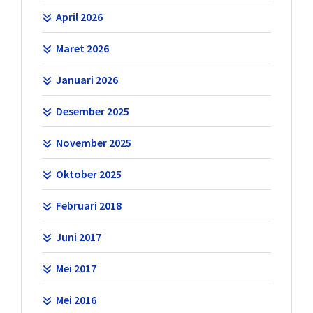
April 2026
Maret 2026
Januari 2026
Desember 2025
November 2025
Oktober 2025
Februari 2018
Juni 2017
Mei 2017
Mei 2016