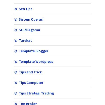
Seo tips
Sistem Operasi
Studi Agama
Tarekat
Template Blogger
Template Wordpress
Tips and Trick
Tips Computer
Tips Strategi Trading
Top Broker