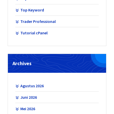
Top Keyword
Trader Professional
Tutorial cPanel
Archives
Agustus 2026
Juni 2026
Mei 2026