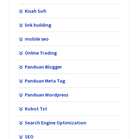
Kisah Sufi
link building
mobile seo
Online Trading
Panduan Blogger
Panduan Meta Tag
Panduan Wordpress
Robot Txt
Search Engine Optimization
SEO