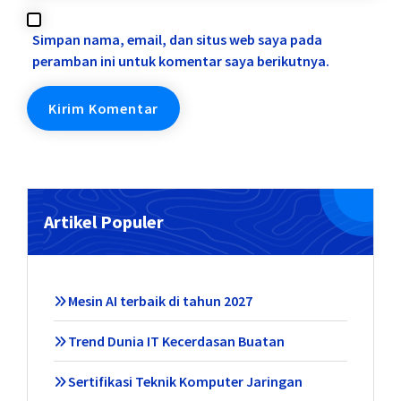
Simpan nama, email, dan situs web saya pada
peramban ini untuk komentar saya berikutnya.
Artikel Populer
Mesin AI terbaik di tahun 2027
Trend Dunia IT Kecerdasan Buatan
Sertifikasi Teknik Komputer Jaringan