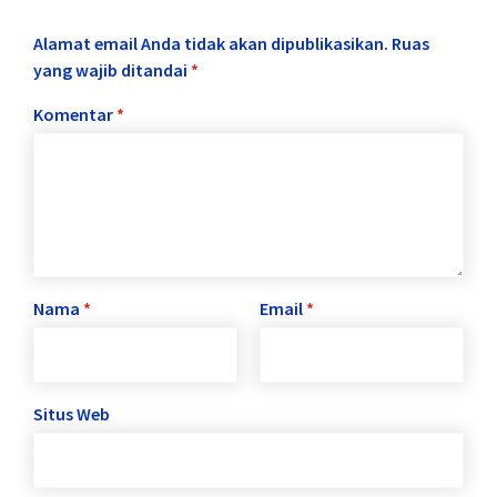
Alamat email Anda tidak akan dipublikasikan.
Ruas
yang wajib ditandai
*
Komentar
*
Nama
*
Email
*
Situs Web