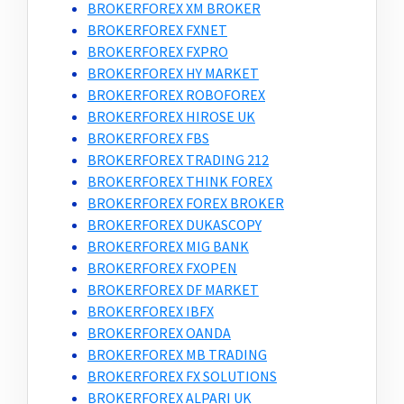
BROKERFOREX XM BROKER
BROKERFOREX FXNET
BROKERFOREX FXPRO
BROKERFOREX HY MARKET
BROKERFOREX ROBOFOREX
BROKERFOREX HIROSE UK
BROKERFOREX FBS
BROKERFOREX TRADING 212
BROKERFOREX THINK FOREX
BROKERFOREX FOREX BROKER
BROKERFOREX DUKASCOPY
BROKERFOREX MIG BANK
BROKERFOREX FXOPEN
BROKERFOREX DF MARKET
BROKERFOREX IBFX
BROKERFOREX OANDA
BROKERFOREX MB TRADING
BROKERFOREX FX SOLUTIONS
BROKERFOREX ALPARI UK