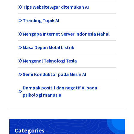
Tips Website Agar ditemukan AI
Trending Topik AI
Mengapa Internet Server Indonesia Mahal
Masa Depan Mobil Listrik
Mengenal Teknologi Tesla
Semi Konduktor pada Mesin AI
Dampak positif dan negatif AI pada
psikologi manusia
Categories