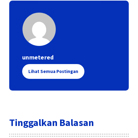
unmetered
Lihat Semua Postingan
Tinggalkan Balasan