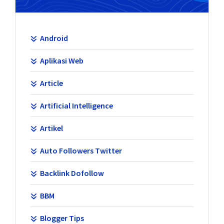
Android
Aplikasi Web
Article
Artificial Intelligence
Artikel
Auto Followers Twitter
Backlink Dofollow
BBM
Blogger Tips