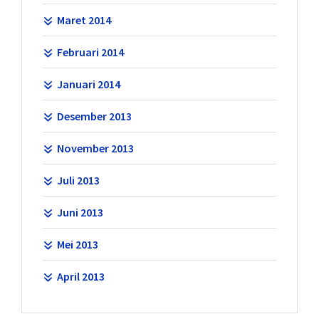
Maret 2014
Februari 2014
Januari 2014
Desember 2013
November 2013
Juli 2013
Juni 2013
Mei 2013
April 2013