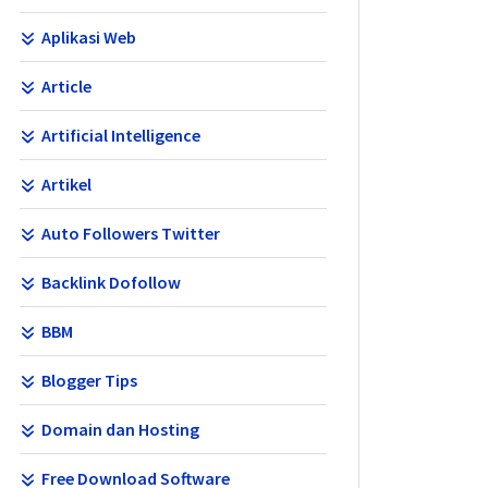
Aplikasi Web
Article
Artificial Intelligence
Artikel
Auto Followers Twitter
Backlink Dofollow
BBM
Blogger Tips
Domain dan Hosting
Free Download Software