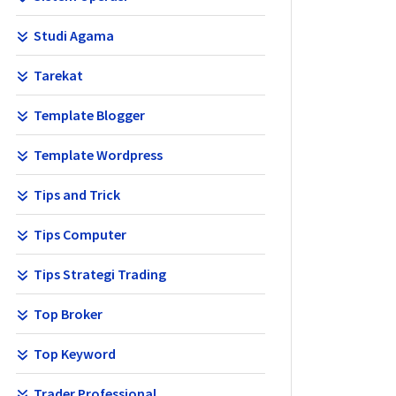
Studi Agama
Tarekat
Template Blogger
Template Wordpress
Tips and Trick
Tips Computer
Tips Strategi Trading
Top Broker
Top Keyword
Trader Professional