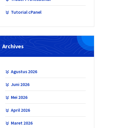
Tutorial cPanel
Archives
Agustus 2026
Juni 2026
Mei 2026
April 2026
Maret 2026