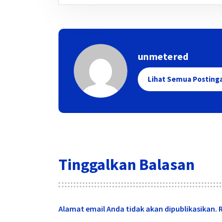
unmetered
Lihat Semua Posting
Tinggalkan Balasan
Alamat email Anda tidak akan dipublikasikan.