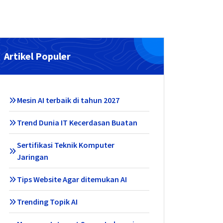
Artikel Populer
Mesin AI terbaik di tahun 2027
Trend Dunia IT Kecerdasan Buatan
Sertifikasi Teknik Komputer
Jaringan
Tips Website Agar ditemukan AI
Trending Topik AI