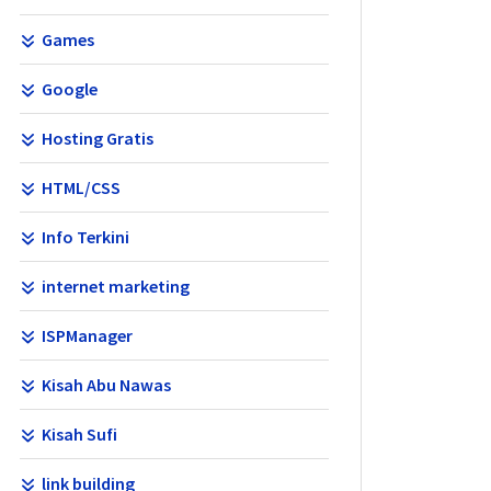
Games
Google
Hosting Gratis
HTML/CSS
Info Terkini
internet marketing
ISPManager
Kisah Abu Nawas
Kisah Sufi
link building