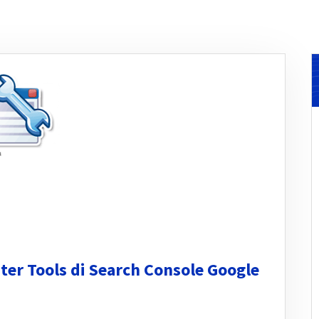
r Tools di Search Console Google