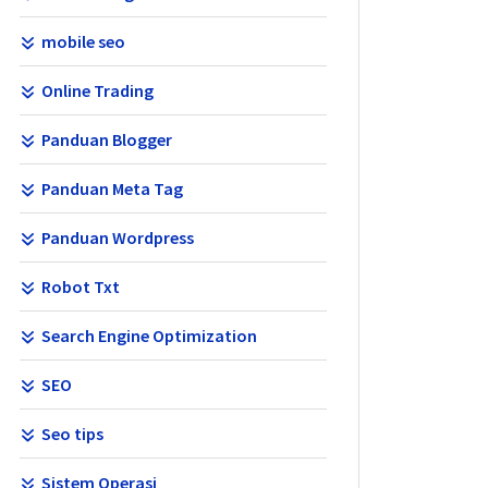
mobile seo
Online Trading
Panduan Blogger
Panduan Meta Tag
Panduan Wordpress
Robot Txt
Search Engine Optimization
SEO
Seo tips
Sistem Operasi