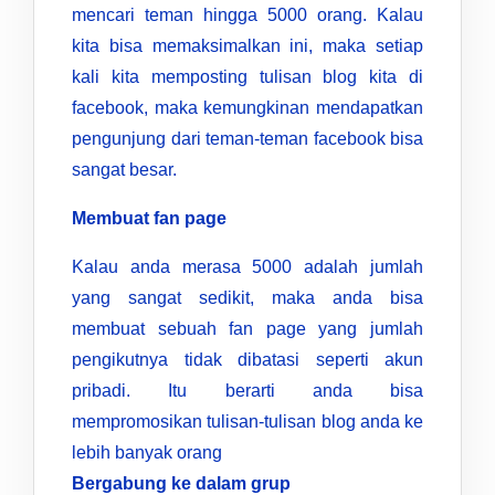
mencari teman hingga 5000 orang. Kalau
kita bisa memaksimalkan ini, maka setiap
kali kita memposting tulisan blog kita di
facebook, maka kemungkinan mendapatkan
pengunjung dari teman-teman facebook bisa
sangat besar.
Membuat fan page
Kalau anda merasa 5000 adalah jumlah
yang sangat sedikit, maka anda bisa
membuat sebuah fan page yang jumlah
pengikutnya tidak dibatasi seperti akun
pribadi. Itu berarti anda bisa
mempromosikan tulisan-tulisan blog anda ke
lebih banyak orang
Bergabung ke dalam grup