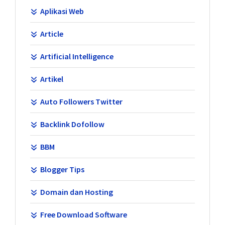
Aplikasi Web
Article
Artificial Intelligence
Artikel
Auto Followers Twitter
Backlink Dofollow
BBM
Blogger Tips
Domain dan Hosting
Free Download Software