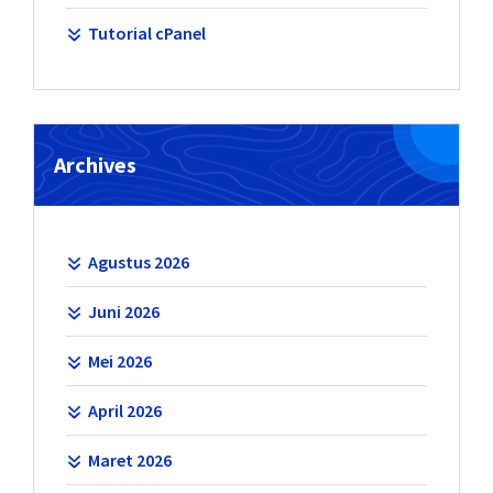
Tutorial cPanel
Archives
Agustus 2026
Juni 2026
Mei 2026
April 2026
Maret 2026