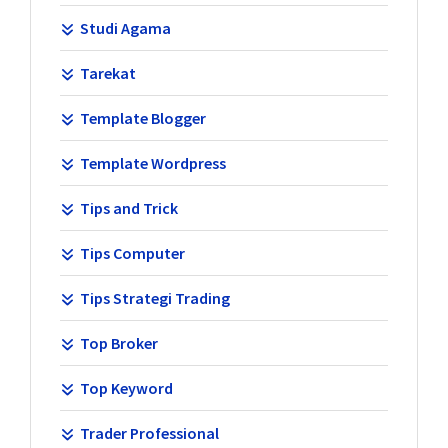
Studi Agama
Tarekat
Template Blogger
Template Wordpress
Tips and Trick
Tips Computer
Tips Strategi Trading
Top Broker
Top Keyword
Trader Professional