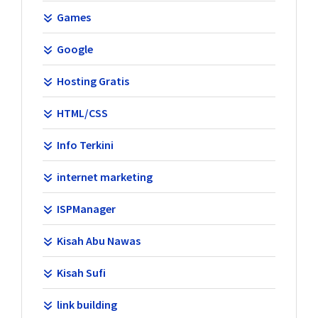
Games
Google
Hosting Gratis
HTML/CSS
Info Terkini
internet marketing
ISPManager
Kisah Abu Nawas
Kisah Sufi
link building