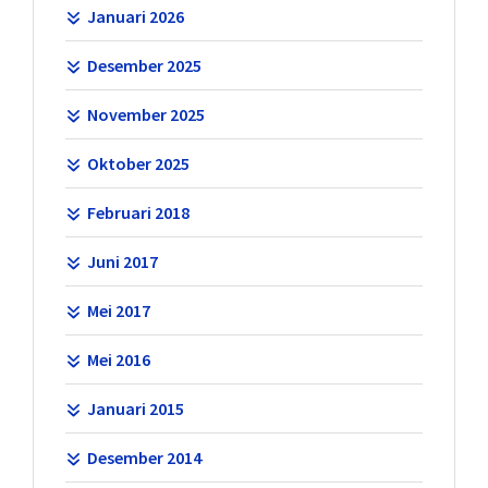
Januari 2026
Desember 2025
November 2025
Oktober 2025
Februari 2018
Juni 2017
Mei 2017
Mei 2016
Januari 2015
Desember 2014