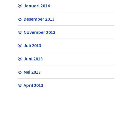
Januari 2014
Desember 2013
November 2013
Juli 2013
Juni 2013
Mei 2013
April 2013