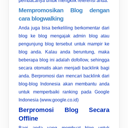
pembacanya untuk mengklik referensi anda.
Mempromosikan Blog dengan
cara blogwalking
Anda juga bisa berkeliling berkomentar dari
blog ke blog mengajak admin blog atau
pengunjung blog tersebut untuk mampir ke
blog anda. Kalau anda beruntung, maka
beberapa blog ini adalah dofollow, sehingga
secara otomatis akan menjadi backlink bagi
anda. Berpromosi dan mencari backlink dari
blog-blog Indonesia akan membantu anda
untuk memperbaiki ranking pada Google
Indonesia (www.google.co.id)
Berpromosi Blog Secara
Offline
Bagi anda yang membuat blog untuk