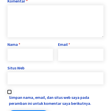
Komentar
*
Nama
*
Email
*
Situs Web
Simpan nama, email, dan situs web saya pada
peramban ini untuk komentar saya berikutnya.