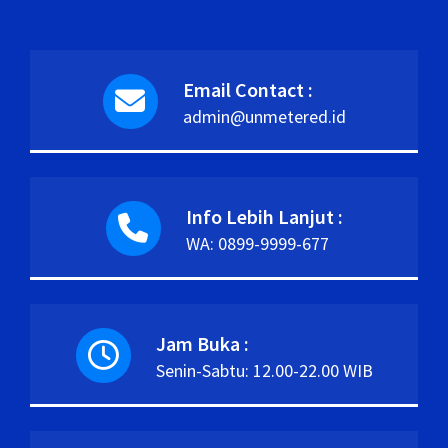
Email Contact :
admin@unmetered.id
Info Lebih Lanjut :
WA: 0899-9999-677
Jam Buka :
Senin-Sabtu: 12.00-22.00 WIB