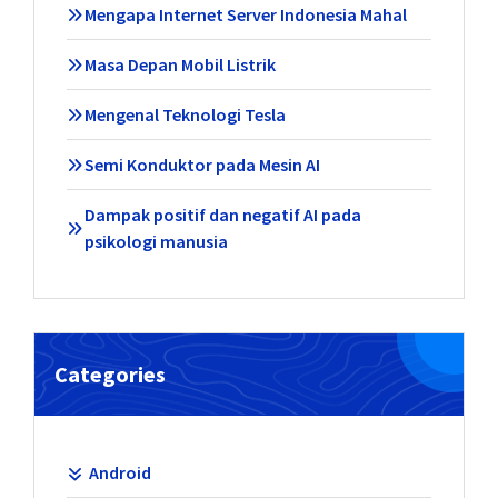
Mengapa Internet Server Indonesia Mahal
Masa Depan Mobil Listrik
Mengenal Teknologi Tesla
Semi Konduktor pada Mesin AI
Dampak positif dan negatif AI pada
psikologi manusia
Categories
Android