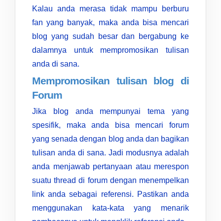
Kalau anda merasa tidak mampu berburu
fan yang banyak, maka anda bisa mencari
blog yang sudah besar dan bergabung ke
dalamnya untuk mempromosikan tulisan
anda di sana.
Mempromosikan tulisan blog di
Forum
Jika blog anda mempunyai tema yang
spesifik, maka anda bisa mencari forum
yang senada dengan blog anda dan bagikan
tulisan anda di sana. Jadi modusnya adalah
anda menjawab pertanyaan atau merespon
suatu thread di forum dengan menempelkan
link anda sebagai referensi. Pastikan anda
menggunakan kata-kata yang menarik