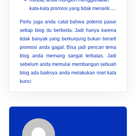
kata-kata promosi yang tidak menarik….
Perlu juga anda catat bahwa potensi pasar
setiap blog itu berbeda. Jadi hanya karena
tidak banyak yang berkunjung bukan berarti
promosi anda gagal. Bisa jadi pencari tema
blog anda memang sangat terbatas. Jadi
sebelum anda memulai membangun sebuah
blog ada baiknya anda melakukan riset kata
kunci