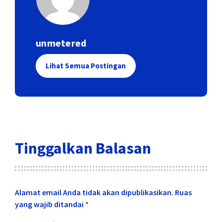
unmetered
Lihat Semua Postingan
Tinggalkan Balasan
Alamat email Anda tidak akan dipublikasikan.
Ruas
yang wajib ditandai
*