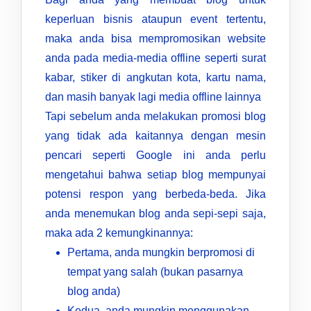
keperluan bisnis ataupun event tertentu,
maka anda bisa mempromosikan website
anda pada media-media offline seperti surat
kabar, stiker di angkutan kota, kartu nama,
dan masih banyak lagi media offline lainnya
Tapi sebelum anda melakukan promosi blog
yang tidak ada kaitannya dengan mesin
pencari seperti Google ini anda perlu
mengetahui bahwa setiap blog mempunyai
potensi respon yang berbeda-beda. Jika
anda menemukan blog anda sepi-sepi saja,
maka ada 2 kemungkinannya:
Pertama, anda mungkin berpromosi di
tempat yang salah (bukan pasarnya
blog anda)
Kedua, anda mungkin menggunakan