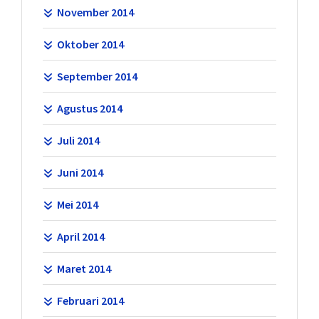
November 2014
Oktober 2014
September 2014
Agustus 2014
Juli 2014
Juni 2014
Mei 2014
April 2014
Maret 2014
Februari 2014