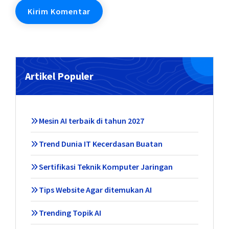
Artikel Populer
Mesin AI terbaik di tahun 2027
Trend Dunia IT Kecerdasan Buatan
Sertifikasi Teknik Komputer Jaringan
Tips Website Agar ditemukan AI
Trending Topik AI