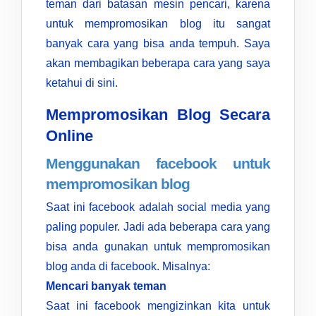
teman dari batasan mesin pencari, karena
untuk mempromosikan blog itu sangat
banyak cara yang bisa anda tempuh. Saya
akan membagikan beberapa cara yang saya
ketahui di sini.
Mempromosikan Blog Secara
Online
Menggunakan facebook untuk
mempromosikan blog
Saat ini facebook adalah social media yang
paling populer. Jadi ada beberapa cara yang
bisa anda gunakan untuk mempromosikan
blog anda di facebook. Misalnya:
Mencari banyak teman
Saat ini facebook mengizinkan kita untuk