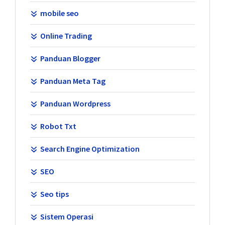
mobile seo
Online Trading
Panduan Blogger
Panduan Meta Tag
Panduan Wordpress
Robot Txt
Search Engine Optimization
SEO
Seo tips
Sistem Operasi