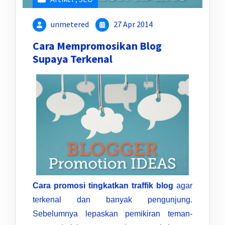
unmetered
27 Apr 2014
Cara Mempromosikan Blog
Supaya Terkenal
Cara promosi tingkatkan traffik blog
agar
terkenal dan banyak pengunjung.
Sebelumnya lepaskan pemikiran teman-