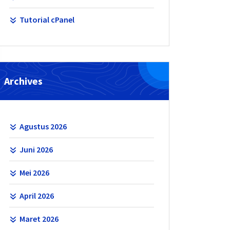
Tutorial cPanel
Archives
Agustus 2026
Juni 2026
Mei 2026
April 2026
Maret 2026