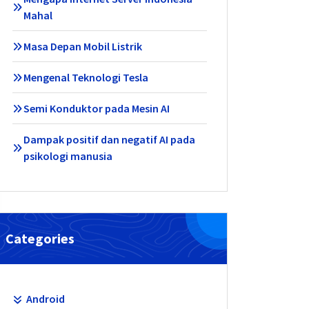
Mahal
Masa Depan Mobil Listrik
Mengenal Teknologi Tesla
Semi Konduktor pada Mesin AI
Dampak positif dan negatif AI pada
psikologi manusia
Categories
Android