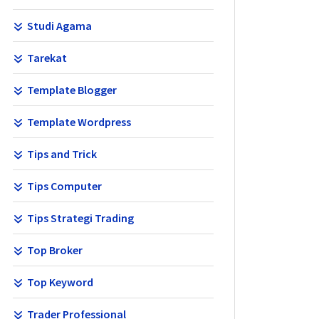
Studi Agama
Tarekat
Template Blogger
Template Wordpress
Tips and Trick
Tips Computer
Tips Strategi Trading
Top Broker
Top Keyword
Trader Professional