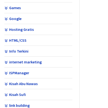
Games
Google
Hosting Gratis
HTML/CSS
Info Terkini
internet marketing
ISPManager
Kisah Abu Nawas
Kisah Sufi
link building