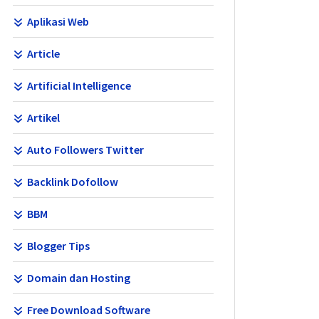
Aplikasi Web
Article
Artificial Intelligence
Artikel
Auto Followers Twitter
Backlink Dofollow
BBM
Blogger Tips
Domain dan Hosting
Free Download Software