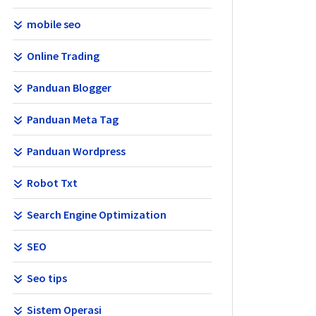
mobile seo
Online Trading
Panduan Blogger
Panduan Meta Tag
Panduan Wordpress
Robot Txt
Search Engine Optimization
SEO
Seo tips
Sistem Operasi