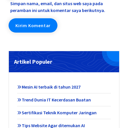
Simpan nama, email, dan situs web saya pada
peramban ini untuk komentar saya berikutnya.
Artikel Populer
Mesin AI terbaik di tahun 2027
Trend Dunia IT Kecerdasan Buatan
Sertifikasi Teknik Komputer Jaringan
Tips Website Agar ditemukan AI