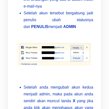
e-mail-nya
Setelah akun tersebut bergabung jadi
penulis ubah statusnya
dari
PENULIS
menjadi
ADMIN
Setelah anda mengubah akun kedua
menjadi admin, maka pada akun anda
sendiri akan muncul tanda
X
yang jika
anda klik akan menghapus akun yang