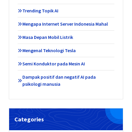
Trending Topik AI
Mengapa Internet Server Indonesia Mahal
Masa Depan Mobil Listrik
Mengenal Teknologi Tesla
Semi Konduktor pada Mesin AI
Dampak positif dan negatif AI pada
psikologi manusia
Categories