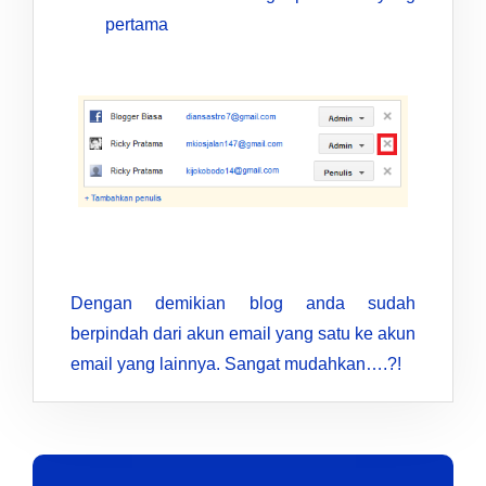
pertama
Dengan demikian blog anda sudah
berpindah dari akun email yang satu ke akun
email yang lainnya. Sangat mudahkan….?!