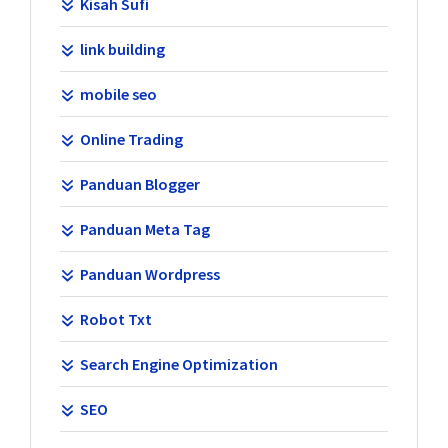
Kisah Sufi
link building
mobile seo
Online Trading
Panduan Blogger
Panduan Meta Tag
Panduan Wordpress
Robot Txt
Search Engine Optimization
SEO