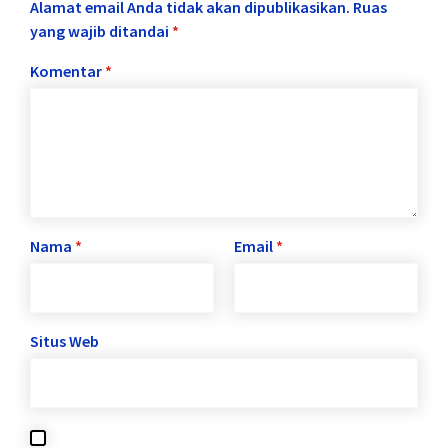
Alamat email Anda tidak akan dipublikasikan.
Ruas
yang wajib ditandai
*
Komentar
*
Nama
*
Email
*
Situs Web