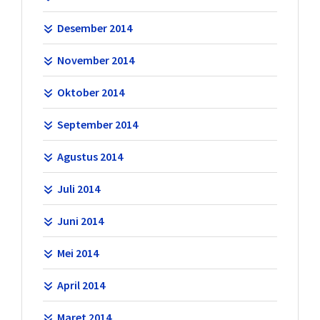
Desember 2014
November 2014
Oktober 2014
September 2014
Agustus 2014
Juli 2014
Juni 2014
Mei 2014
April 2014
Maret 2014