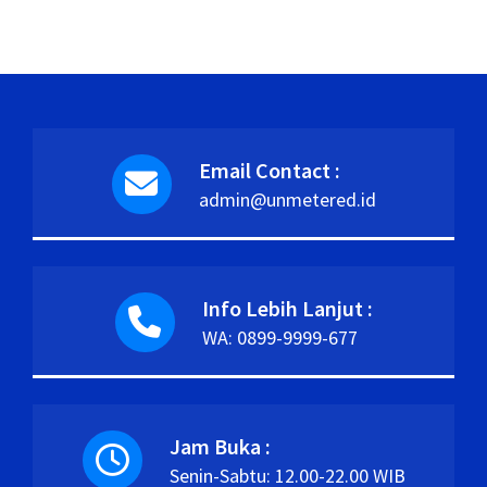
Email Contact :
admin@unmetered.id
Info Lebih Lanjut :
WA: 0899-9999-677
Jam Buka :
Senin-Sabtu: 12.00-22.00 WIB