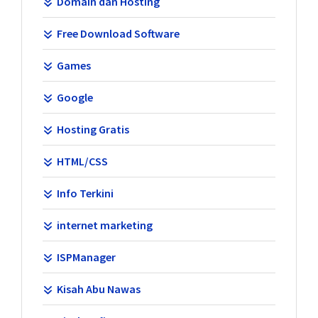
Domain dan Hosting
Free Download Software
Games
Google
Hosting Gratis
HTML/CSS
Info Terkini
internet marketing
ISPManager
Kisah Abu Nawas