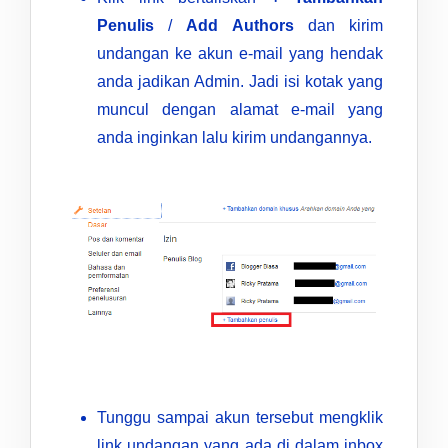
Penulis
/
Add Authors
dan kirim
undangan ke akun e-mail yang hendak
anda jadikan Admin. Jadi isi kotak yang
muncul dengan alamat e-mail yang
anda inginkan lalu kirim undangannya.
Tunggu sampai akun tersebut mengklik
link undangan yang ada di dalam inbox