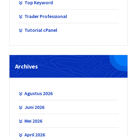
Top Keyword
Trader Professional
Tutorial cPanel
Archives
Agustus 2026
Juni 2026
Mei 2026
April 2026