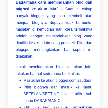
Bagaimana cara memindahkan blog dan
migrasi ke akun lain
? – Saat ini cukup
banyak blogger yang mau membeli atau
menjual blognya. Supaya tidak berbuntut
masalah di kemudian hari, cara terbaiknya
adalah dengan memindahkan blog yang
dimiliki ke akun lain sang pembeli. Fitur dari
blogspot memungkinkan hal seperti ini
dilakukan.
Untuk memindahkan blog ke akun lain,
lakukan hal-hal sederhana berikut ini:
Masuklah ke akun blogger.com saudara
Pilih blognya dan masuk ke menu
SETELAN/SETTING, lalu pilih sub
menu DASAR/BASIC
Klik link bertuliskan
+ Tambahkan