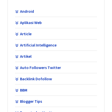
Android
Aplikasi Web
Article
Artificial Intelligence
Artikel
Auto Followers Twitter
Backlink Dofollow
BBM
Blogger Tips