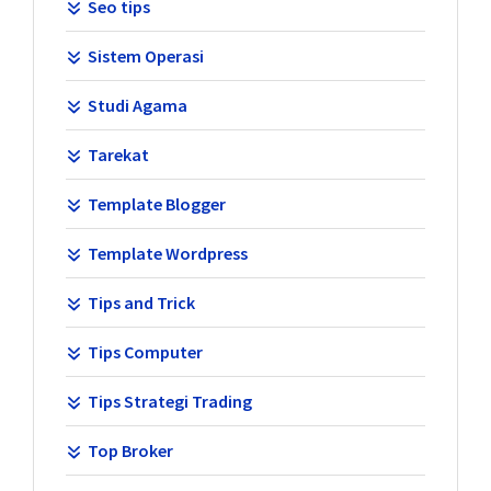
Seo tips
Sistem Operasi
Studi Agama
Tarekat
Template Blogger
Template Wordpress
Tips and Trick
Tips Computer
Tips Strategi Trading
Top Broker