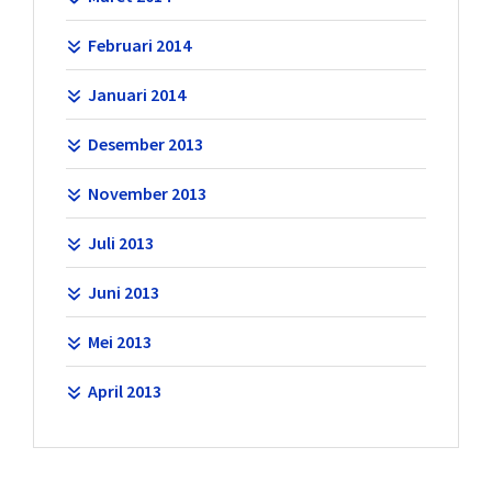
Februari 2014
Januari 2014
Desember 2013
November 2013
Juli 2013
Juni 2013
Mei 2013
April 2013