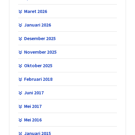
Maret 2026
Januari 2026
Desember 2025
November 2025
Oktober 2025
Februari 2018
Juni 2017
Mei 2017
Mei 2016
Januari 2015