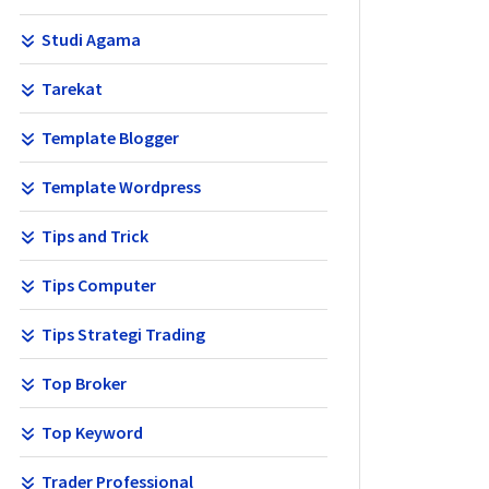
Studi Agama
Tarekat
Template Blogger
Template Wordpress
Tips and Trick
Tips Computer
Tips Strategi Trading
Top Broker
Top Keyword
Trader Professional