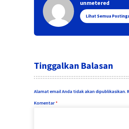
unmetered
Lihat Semua Posting
Tinggalkan Balasan
Alamat email Anda tidak akan dipublikasikan.
Komentar
*