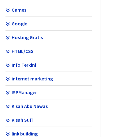
Games
Google
Hosting Gratis
HTML/CSS
Info Terkini
internet marketing
ISPManager
Kisah Abu Nawas
Kisah Sufi
link building