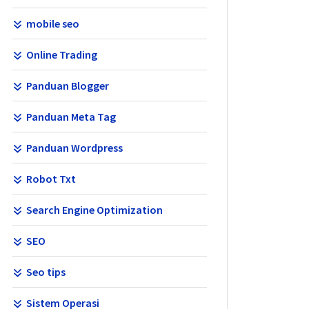
mobile seo
Online Trading
Panduan Blogger
Panduan Meta Tag
Panduan Wordpress
Robot Txt
Search Engine Optimization
SEO
Seo tips
Sistem Operasi