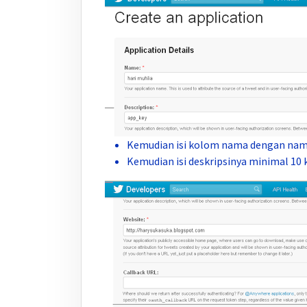
Kemudian isi kolom nama dengan nama
Kemudian isi deskripsinya minimal 10 k