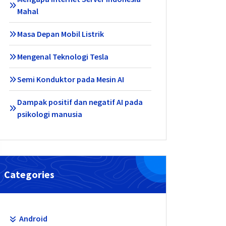
Mahal
Masa Depan Mobil Listrik
Mengenal Teknologi Tesla
Semi Konduktor pada Mesin AI
Dampak positif dan negatif AI pada
psikologi manusia
Categories
Android