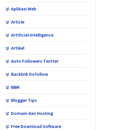
Aplikasi Web
Article
Artificial Intelligence
Artikel
Auto Followers Twitter
Backlink Dofollow
BBM
Blogger Tips
Domain dan Hosting
Free Download Software