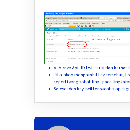
Akhirnya Api_ID twitter sudah berhasil
Jika akan mengambil key tersebut, ko
seperti yang sobat lihat pada lingkara
Selesai,dan key twitter sudah siap di g