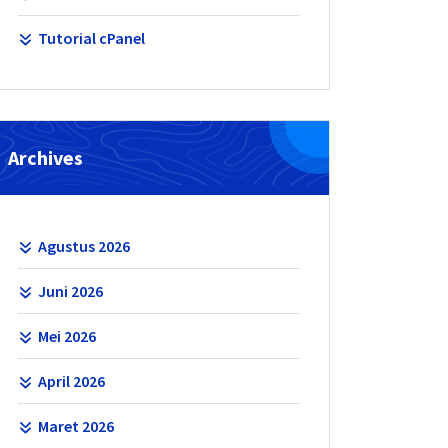
Tutorial cPanel
Archives
Agustus 2026
Juni 2026
Mei 2026
April 2026
Maret 2026