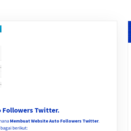
Followers Twitter.
imana
Membuat Website Auto Followers Twitter
.
bagai berikut: