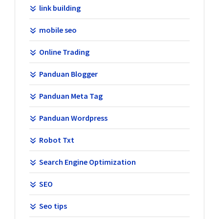
link building
mobile seo
Online Trading
Panduan Blogger
Panduan Meta Tag
Panduan Wordpress
Robot Txt
Search Engine Optimization
SEO
Seo tips