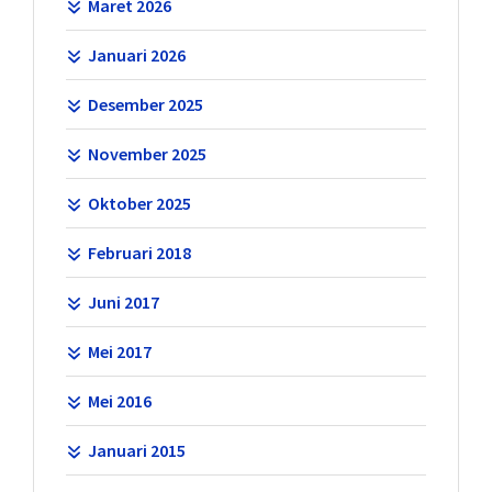
Maret 2026
Januari 2026
Desember 2025
November 2025
Oktober 2025
Februari 2018
Juni 2017
Mei 2017
Mei 2016
Januari 2015