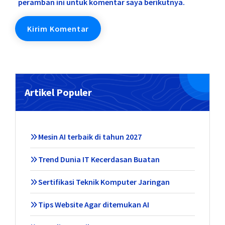
peramban ini untuk komentar saya berikutnya.
Artikel Populer
Mesin AI terbaik di tahun 2027
Trend Dunia IT Kecerdasan Buatan
Sertifikasi Teknik Komputer Jaringan
Tips Website Agar ditemukan AI