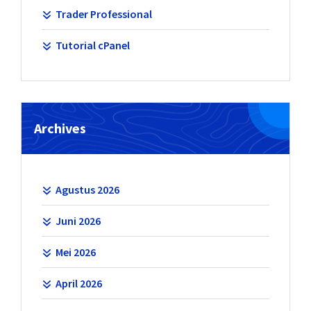
Trader Professional
Tutorial cPanel
Archives
Agustus 2026
Juni 2026
Mei 2026
April 2026