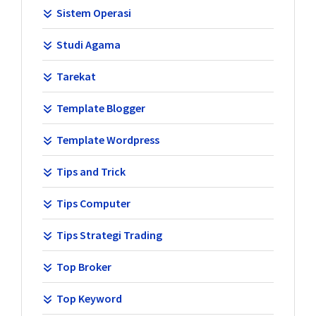
Sistem Operasi
Studi Agama
Tarekat
Template Blogger
Template Wordpress
Tips and Trick
Tips Computer
Tips Strategi Trading
Top Broker
Top Keyword