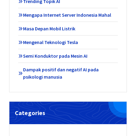
Trending Topik AI
Mengapa Internet Server Indonesia Mahal
Masa Depan Mobil Listrik
Mengenal Teknologi Tesla
Semi Konduktor pada Mesin AI
Dampak positif dan negatif AI pada
psikologi manusia
Categories