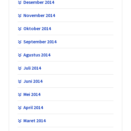
Desember 2014
November 2014
Oktober 2014
September 2014
Agustus 2014
Juli 2014
Juni 2014
Mei 2014
April 2014
Maret 2014