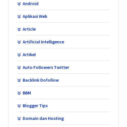
Android
Aplikasi Web
Article
Artificial Intelligence
Artikel
Auto Followers Twitter
Backlink Dofollow
BBM
Blogger Tips
Domain dan Hosting