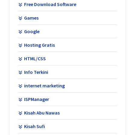
Free Download Software
Games
Google
Hosting Gratis
HTML/CSS
Info Terkini
internet marketing
ISPManager
Kisah Abu Nawas
Kisah Sufi