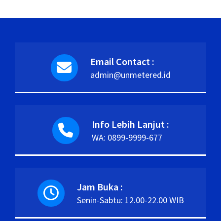
Email Contact :
admin@unmetered.id
Info Lebih Lanjut :
WA: 0899-9999-677
Jam Buka :
Senin-Sabtu: 12.00-22.00 WIB