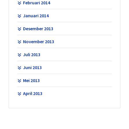
Februari 2014
Januari 2014
Desember 2013
November 2013
Juli 2013
Juni 2013
Mei 2013
April 2013