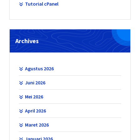
Tutorial cPanel
Archives
Agustus 2026
Juni 2026
Mei 2026
April 2026
Maret 2026
Januari 2026