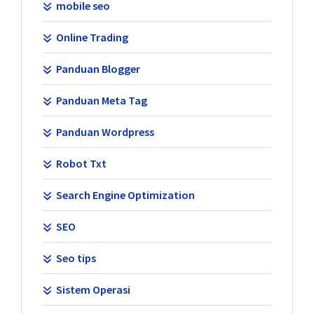
mobile seo
Online Trading
Panduan Blogger
Panduan Meta Tag
Panduan Wordpress
Robot Txt
Search Engine Optimization
SEO
Seo tips
Sistem Operasi