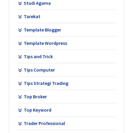
Studi Agama
Tarekat
Template Blogger
Template Wordpress
Tips and Trick
Tips Computer
Tips Strategi Trading
Top Broker
Top Keyword
Trader Professional