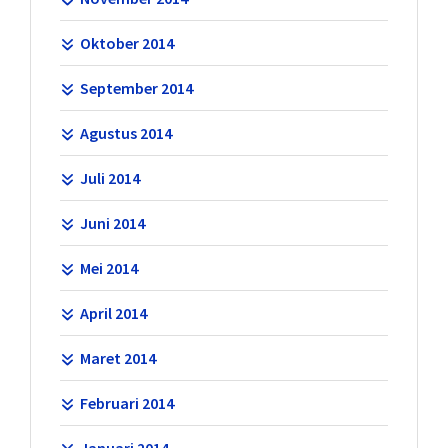
Oktober 2014
September 2014
Agustus 2014
Juli 2014
Juni 2014
Mei 2014
April 2014
Maret 2014
Februari 2014