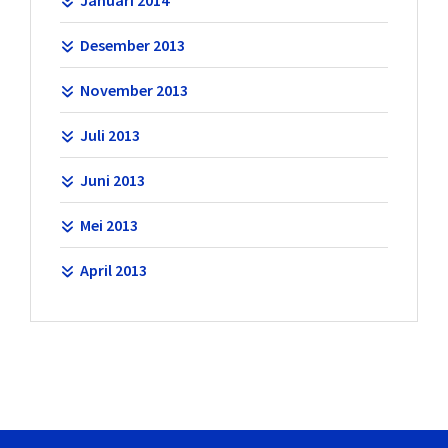
Januari 2014
Desember 2013
November 2013
Juli 2013
Juni 2013
Mei 2013
April 2013