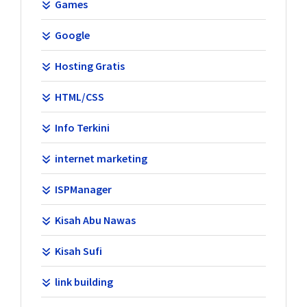
Games
Google
Hosting Gratis
HTML/CSS
Info Terkini
internet marketing
ISPManager
Kisah Abu Nawas
Kisah Sufi
link building