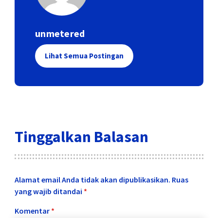
unmetered
Lihat Semua Postingan
Tinggalkan Balasan
Alamat email Anda tidak akan dipublikasikan.
Ruas
yang wajib ditandai
*
Komentar
*