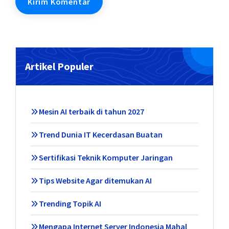
Artikel Populer
Mesin AI terbaik di tahun 2027
Trend Dunia IT Kecerdasan Buatan
Sertifikasi Teknik Komputer Jaringan
Tips Website Agar ditemukan AI
Trending Topik AI
Mengapa Internet Server Indonesia Mahal