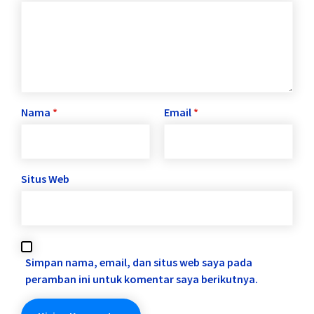
Nama
*
Email
*
Situs Web
Simpan nama, email, dan situs web saya pada
peramban ini untuk komentar saya berikutnya.