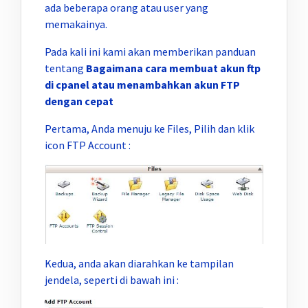
ada beberapa orang atau user yang
memakainya.
Pada kali ini kami akan memberikan panduan
tentang
Bagaimana
cara membuat akun ftp
di cpanel atau menambahkan akun FTP
dengan cepat
Pertama, Anda menuju ke Files, Pilih dan klik
icon FTP Account :
Kedua, anda akan diarahkan ke tampilan
jendela, seperti di bawah ini :