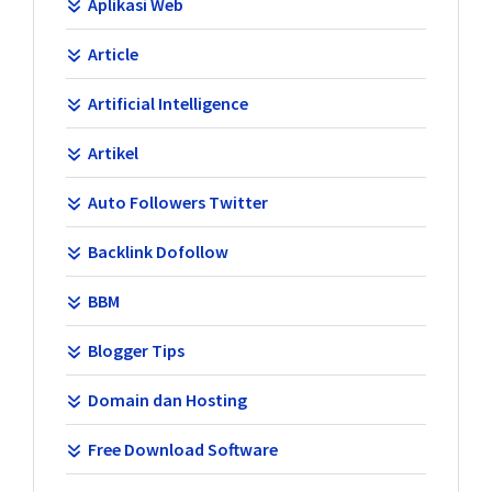
Aplikasi Web
Article
Artificial Intelligence
Artikel
Auto Followers Twitter
Backlink Dofollow
BBM
Blogger Tips
Domain dan Hosting
Free Download Software