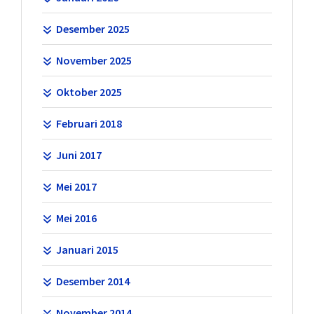
Desember 2025
November 2025
Oktober 2025
Februari 2018
Juni 2017
Mei 2017
Mei 2016
Januari 2015
Desember 2014
November 2014