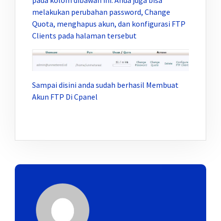
melakukan perubahan password, Change
Quota, menghapus akun, dan konfigurasi FTP
Clients pada halaman tersebut
Sampai disini anda sudah berhasil Membuat
Akun FTP Di Cpanel