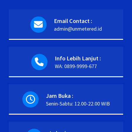
Email Contact :
admin@unmetered.id
Info Lebih Lanjut :
WA: 0899-9999-677
Jam Buka :
Senin-Sabtu: 12.00-22.00 WIB