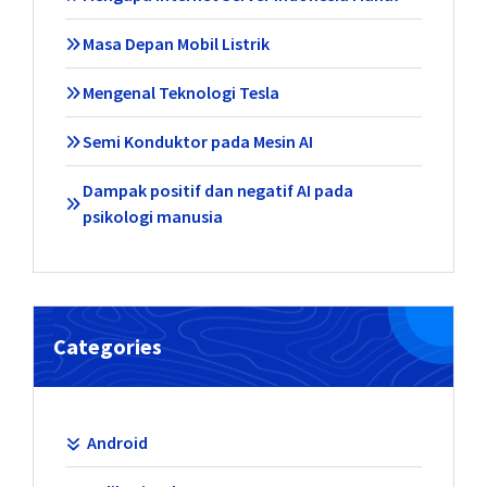
Masa Depan Mobil Listrik
Mengenal Teknologi Tesla
Semi Konduktor pada Mesin AI
Dampak positif dan negatif AI pada
psikologi manusia
Categories
Android