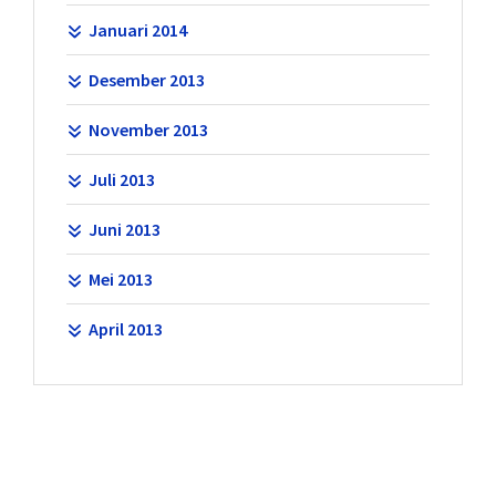
Januari 2014
Desember 2013
November 2013
Juli 2013
Juni 2013
Mei 2013
April 2013