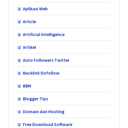
Aplikasi Web
Article
Artificial Intelligence
Artikel
Auto Followers Twitter
Backlink Dofollow
BBM
Blogger Tips
Domain dan Hosting
Free Download Software