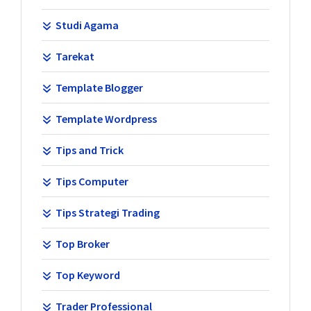
Studi Agama
Tarekat
Template Blogger
Template Wordpress
Tips and Trick
Tips Computer
Tips Strategi Trading
Top Broker
Top Keyword
Trader Professional