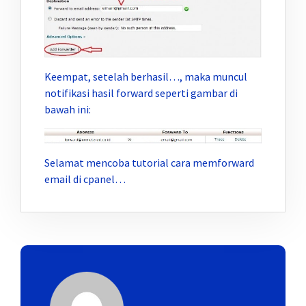
Keempat, setelah berhasil…, maka muncul
notifikasi hasil forward seperti gambar di
bawah ini:
Selamat mencoba tutorial cara memforward
email di cpanel…