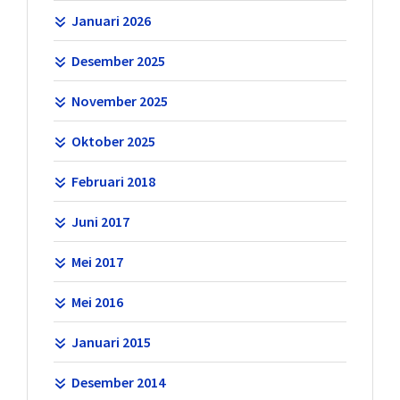
Januari 2026
Desember 2025
November 2025
Oktober 2025
Februari 2018
Juni 2017
Mei 2017
Mei 2016
Januari 2015
Desember 2014