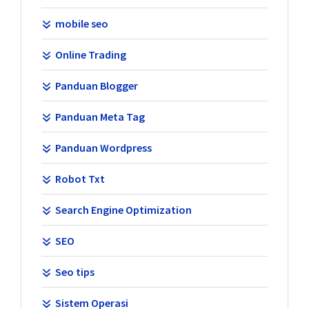
mobile seo
Online Trading
Panduan Blogger
Panduan Meta Tag
Panduan Wordpress
Robot Txt
Search Engine Optimization
SEO
Seo tips
Sistem Operasi