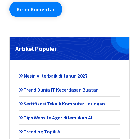
Artikel Populer
Mesin AI terbaik di tahun 2027
Trend Dunia IT Kecerdasan Buatan
Sertifikasi Teknik Komputer Jaringan
Tips Website Agar ditemukan AI
Trending Topik AI