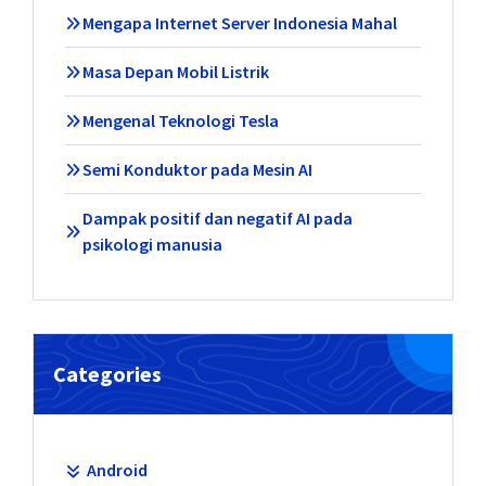
Mengapa Internet Server Indonesia Mahal
Masa Depan Mobil Listrik
Mengenal Teknologi Tesla
Semi Konduktor pada Mesin AI
Dampak positif dan negatif AI pada
psikologi manusia
Categories
Android