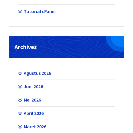
Tutorial cPanel
Archives
Agustus 2026
Juni 2026
Mei 2026
April 2026
Maret 2026