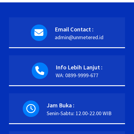
Email Contact :
admin@unmetered.id
Info Lebih Lanjut :
WA: 0899-9999-677
Jam Buka :
Senin-Sabtu: 12.00-22.00 WIB