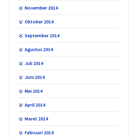
November 2014
Oktober 2014
September 2014
Agustus 2014
Juli 2014
Juni 2014
Mei 2014
April 2014
Maret 2014
Februari 2014