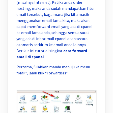
(misalnya Internet). Ketika anda order
hosting, maka anda sudah mendapatkan fitur
email tersebut, bagaimana jika kita masih
menggunakan email lama kita, maka akan
dapat memforward email yang ada di cpanel
ke email lama anda, sehingga semua surat
yang ada di inbox mail cpanel akan secara
otomatis terkirim ke email anda lainnya.
Berikut ini tutorial singkat
cara forward
email di cpanel
:
Pertama, Silahkan manda menuju ke menu
“Mail”, lalau klik “Forwarders”