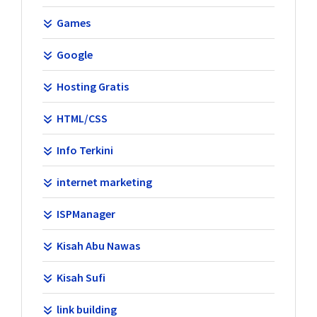
Games
Google
Hosting Gratis
HTML/CSS
Info Terkini
internet marketing
ISPManager
Kisah Abu Nawas
Kisah Sufi
link building