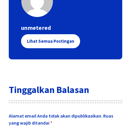
unmetered
Lihat Semua Postingan
Tinggalkan Balasan
Alamat email Anda tidak akan dipublikasikan.
Ruas
yang wajib ditandai
*