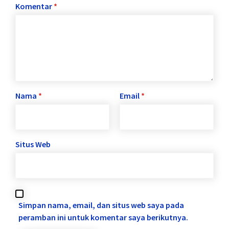
Komentar
*
Nama
*
Email
*
Situs Web
Simpan nama, email, dan situs web saya pada
peramban ini untuk komentar saya berikutnya.