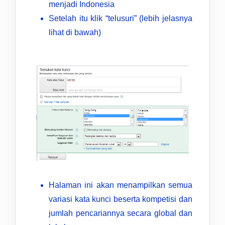
menjadi Indonesia
Setelah itu klik “telusuri” (lebih jelasnya
lihat di bawah)
Halaman ini akan menampilkan semua
variasi kata kunci beserta kompetisi dan
jumlah pencariannya secara global dan