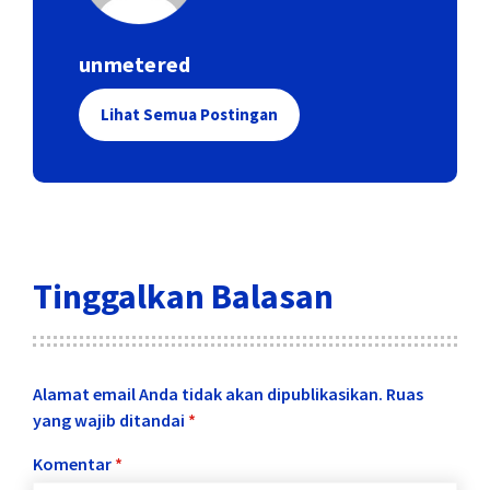
unmetered
Lihat Semua Postingan
Tinggalkan Balasan
Alamat email Anda tidak akan dipublikasikan.
Ruas
yang wajib ditandai
*
Komentar
*