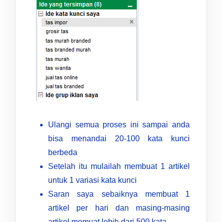
Ulangi semua proses ini sampai anda
bisa menandai 20-100 kata kunci
berbeda
Setelah itu mulailah membuat 1 artikel
untuk 1 variasi kata kunci
Saran saya sebaiknya membuat 1
artikel per hari dan masing-masing
artikel memuat lebih dari 500 kata.