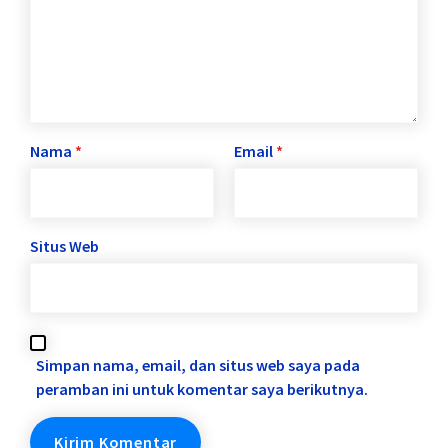
Nama
*
Email
*
Situs Web
Simpan nama, email, dan situs web saya pada
peramban ini untuk komentar saya berikutnya.