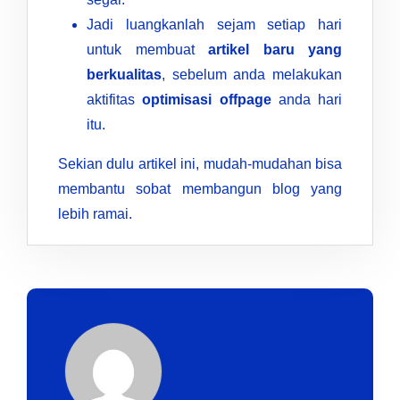
Jadi luangkanlah sejam setiap hari
untuk membuat
artikel baru yang
berkualitas
, sebelum anda melakukan
aktifitas
optimisasi offpage
anda hari
itu.
Sekian dulu artikel ini, mudah-mudahan bisa
membantu sobat membangun blog yang
lebih ramai.