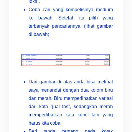
lokal.
Coba cari yang kompetisinya medium
ke bawah. Setelah itu pilih yang
terbanyak pencariannya. (lihat gambar
di bawah)
Dari gambar di atas anda bisa melihat
saya menandai dengan dua kolom biru
dan merah. Biru memperlihatkan variasi
dari kata “jual tas”, sedangkan merah
memperlihatkan kata kunci lain yang
harus kita coba.
Beri tanda centang pada kotak