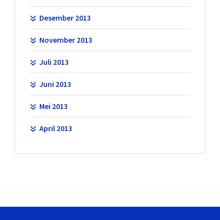
Desember 2013
November 2013
Juli 2013
Juni 2013
Mei 2013
April 2013