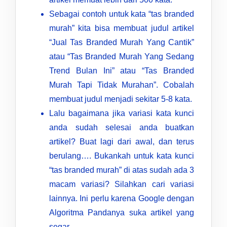
Sebagai contoh untuk kata “tas branded
murah” kita bisa membuat judul artikel
“Jual Tas Branded Murah Yang Cantik”
atau “Tas Branded Murah Yang Sedang
Trend Bulan Ini” atau “Tas Branded
Murah Tapi Tidak Murahan”. Cobalah
membuat judul menjadi sekitar 5-8 kata.
Lalu bagaimana jika variasi kata kunci
anda sudah selesai anda buatkan
artikel? Buat lagi dari awal, dan terus
berulang…. Bukankah untuk kata kunci
“tas branded murah” di atas sudah ada 3
macam variasi? Silahkan cari variasi
lainnya. Ini perlu karena Google dengan
Algoritma Pandanya suka artikel yang
segar.