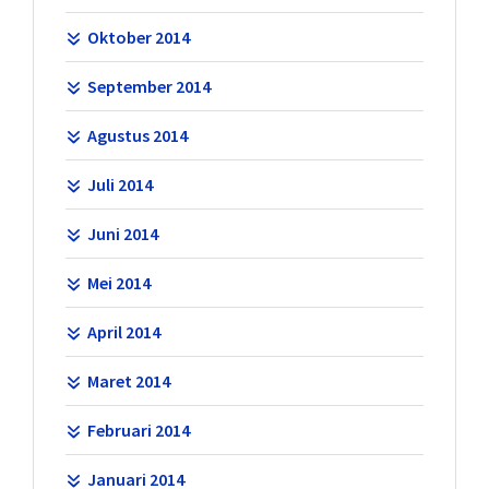
Oktober 2014
September 2014
Agustus 2014
Juli 2014
Juni 2014
Mei 2014
April 2014
Maret 2014
Februari 2014
Januari 2014