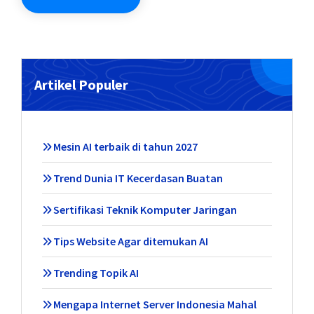
Artikel Populer
Mesin AI terbaik di tahun 2027
Trend Dunia IT Kecerdasan Buatan
Sertifikasi Teknik Komputer Jaringan
Tips Website Agar ditemukan AI
Trending Topik AI
Mengapa Internet Server Indonesia Mahal