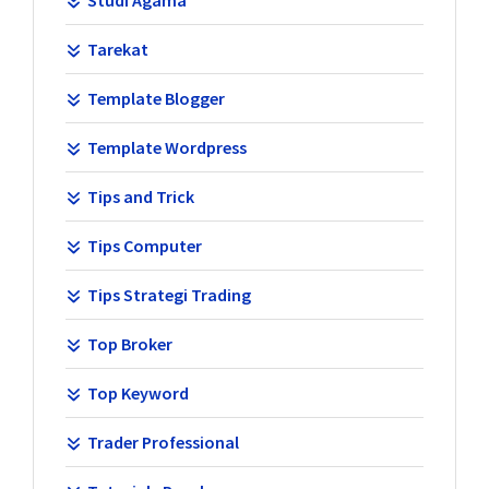
Studi Agama
Tarekat
Template Blogger
Template Wordpress
Tips and Trick
Tips Computer
Tips Strategi Trading
Top Broker
Top Keyword
Trader Professional