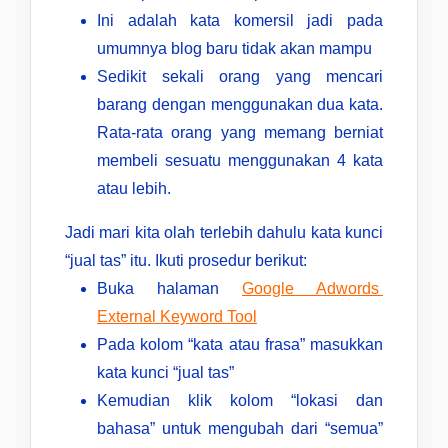
Ini adalah kata komersil jadi pada
umumnya blog baru tidak akan mampu
Sedikit sekali orang yang mencari
barang dengan menggunakan dua kata.
Rata-rata orang yang memang berniat
membeli sesuatu menggunakan 4 kata
atau lebih.
Jadi mari kita olah terlebih dahulu kata kunci
“jual tas” itu. Ikuti prosedur berikut:
Buka halaman
Google Adwords
External Keyword Tool
Pada kolom “kata atau frasa” masukkan
kata kunci “jual tas”
Kemudian klik kolom “lokasi dan
bahasa” untuk mengubah dari “semua”