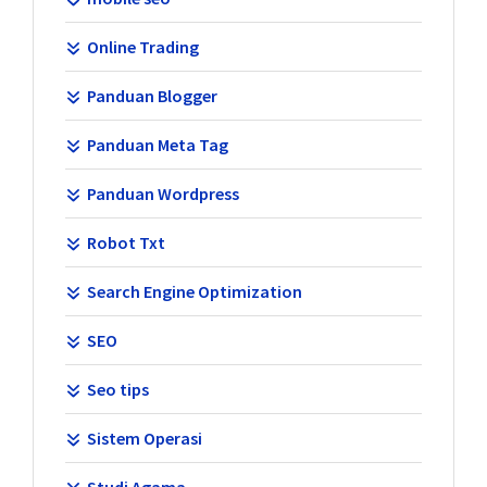
Online Trading
Panduan Blogger
Panduan Meta Tag
Panduan Wordpress
Robot Txt
Search Engine Optimization
SEO
Seo tips
Sistem Operasi