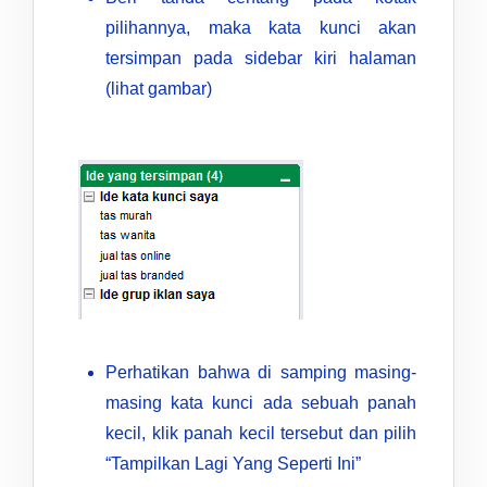
pilihannya, maka kata kunci akan
tersimpan pada sidebar kiri halaman
(lihat gambar)
Perhatikan bahwa di samping masing-
masing kata kunci ada sebuah panah
kecil, klik panah kecil tersebut dan pilih
“Tampilkan Lagi Yang Seperti Ini”