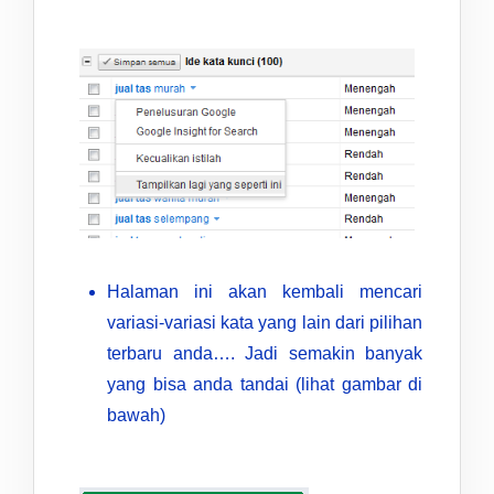
Halaman ini akan kembali mencari
variasi-variasi kata yang lain dari pilihan
terbaru anda…. Jadi semakin banyak
yang bisa anda tandai (lihat gambar di
bawah)