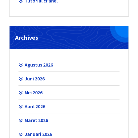
Tutorial cPanel
Archives
Agustus 2026
Juni 2026
Mei 2026
April 2026
Maret 2026
Januari 2026