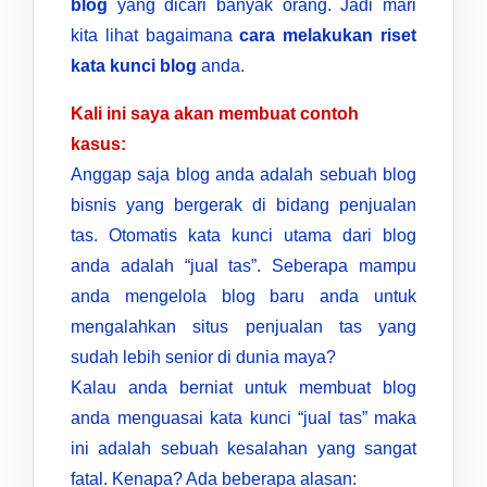
blog
yang dicari banyak orang. Jadi mari
kita lihat bagaimana
cara melakukan riset
kata kunci blog
anda.
Kali ini saya akan membuat contoh
kasus:
Anggap saja blog anda adalah sebuah blog
bisnis yang bergerak di bidang penjualan
tas. Otomatis kata kunci utama dari blog
anda adalah “jual tas”. Seberapa mampu
anda mengelola blog baru anda untuk
mengalahkan situs penjualan tas yang
sudah lebih senior di dunia maya?
Kalau anda berniat untuk membuat blog
anda menguasai kata kunci “jual tas” maka
ini adalah sebuah kesalahan yang sangat
fatal. Kenapa? Ada beberapa alasan: