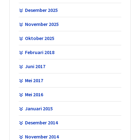
Desember 2025
November 2025
Oktober 2025
Februari 2018
Juni 2017
Mei 2017
Mei 2016
Januari 2015
Desember 2014
November 2014