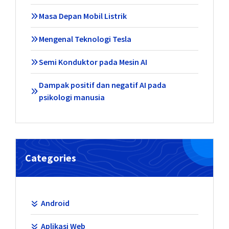
Masa Depan Mobil Listrik
Mengenal Teknologi Tesla
Semi Konduktor pada Mesin AI
Dampak positif dan negatif AI pada
psikologi manusia
Categories
Android
Aplikasi Web