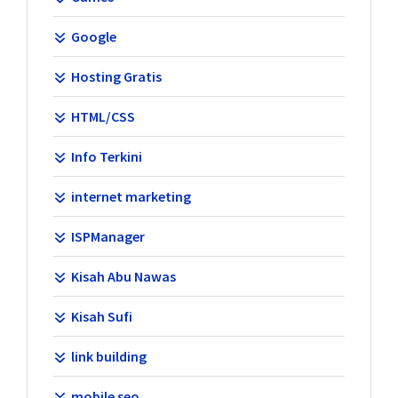
Google
Hosting Gratis
HTML/CSS
Info Terkini
internet marketing
ISPManager
Kisah Abu Nawas
Kisah Sufi
link building
mobile seo