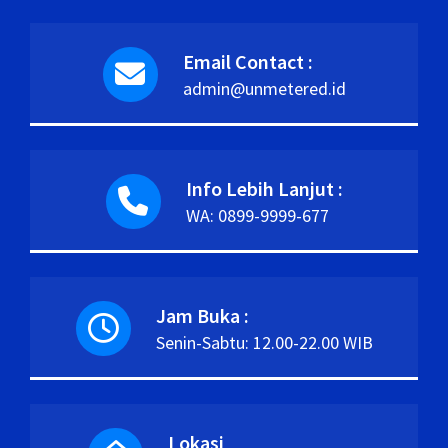
Email Contact :
admin@unmetered.id
Info Lebih Lanjut :
WA: 0899-9999-677
Jam Buka :
Senin-Sabtu: 12.00-22.00 WIB
Lokasi