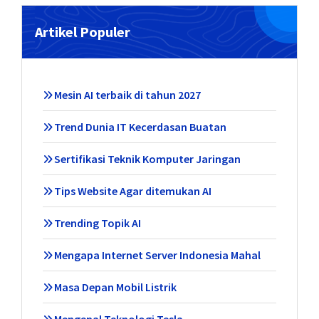
Artikel Populer
Mesin AI terbaik di tahun 2027
Trend Dunia IT Kecerdasan Buatan
Sertifikasi Teknik Komputer Jaringan
Tips Website Agar ditemukan AI
Trending Topik AI
Mengapa Internet Server Indonesia Mahal
Masa Depan Mobil Listrik
Mengenal Teknologi Tesla