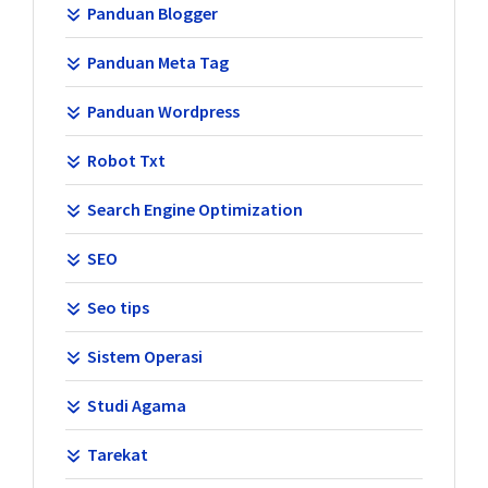
Panduan Blogger
Panduan Meta Tag
Panduan Wordpress
Robot Txt
Search Engine Optimization
SEO
Seo tips
Sistem Operasi
Studi Agama
Tarekat