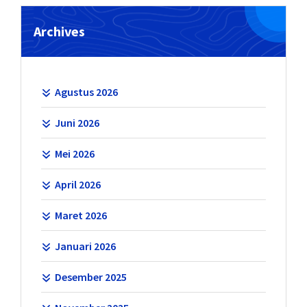
Archives
Agustus 2026
Juni 2026
Mei 2026
April 2026
Maret 2026
Januari 2026
Desember 2025