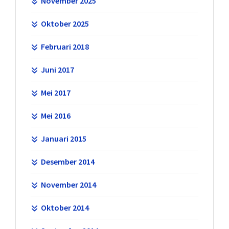
November 2025
Oktober 2025
Februari 2018
Juni 2017
Mei 2017
Mei 2016
Januari 2015
Desember 2014
November 2014
Oktober 2014