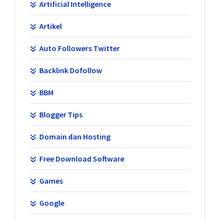
Artificial Intelligence
Artikel
Auto Followers Twitter
Backlink Dofollow
BBM
Blogger Tips
Domain dan Hosting
Free Download Software
Games
Google