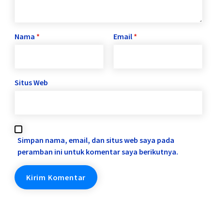
Nama
*
Email
*
Situs Web
Simpan nama, email, dan situs web saya pada
peramban ini untuk komentar saya berikutnya.