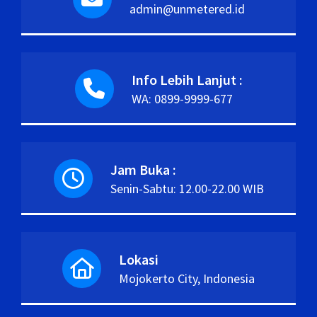
admin@unmetered.id
Info Lebih Lanjut :
WA: 0899-9999-677
Jam Buka :
Senin-Sabtu: 12.00-22.00 WIB
Lokasi
Mojokerto City, Indonesia