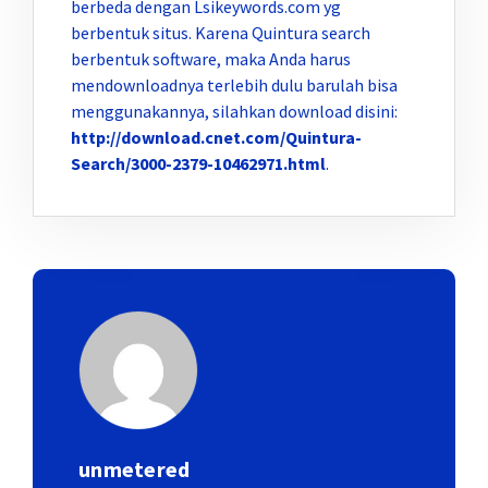
berbeda dengan Lsikeywords.com yg
berbentuk situs. Karena Quintura search
berbentuk software, maka Anda harus
mendownloadnya terlebih dulu barulah bisa
menggunakannya, silahkan download disini:
http://download.cnet.com/Quintura-
Search/3000-2379-10462971.html
.
unmetered