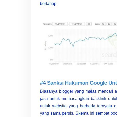
bertahap.
#4 Sanksi Hukuman Google Unt
Biasanya blogger yang malas mencari 
jasa untuk memasangkan backlink untuk
untuk website yang berbeda ternyata d
yang sama persis. Skema ini sempat bo