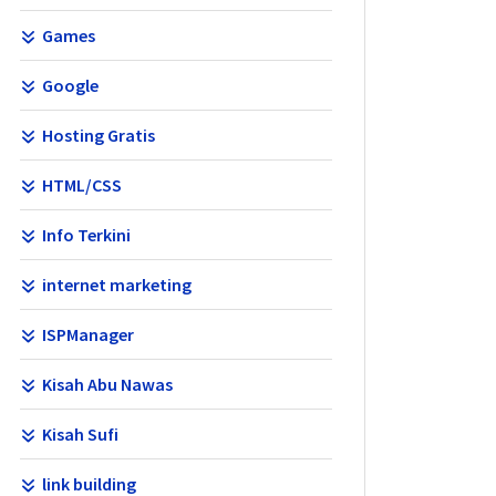
Games
Google
Hosting Gratis
HTML/CSS
Info Terkini
internet marketing
ISPManager
Kisah Abu Nawas
Kisah Sufi
link building