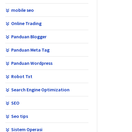
mobile seo
Online Trading
Panduan Blogger
Panduan Meta Tag
Panduan Wordpress
Robot Txt
Search Engine Optimization
SEO
Seo tips
Sistem Operasi