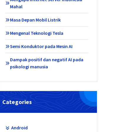
Mahal
Masa Depan Mobil Listrik
Mengenal Teknologi Tesla
Semi Konduktor pada Mesin AI
Dampak positif dan negatif AI pada
psikologi manusia
Categories
Android