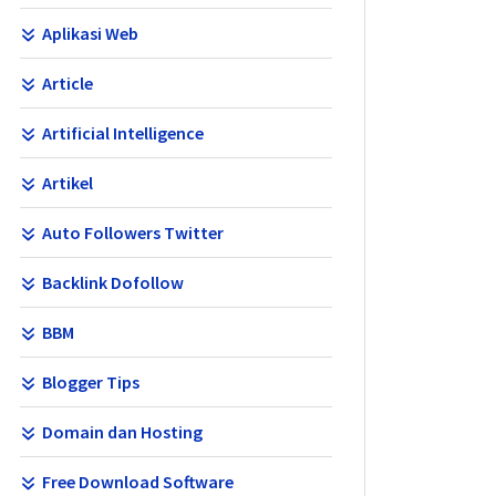
Aplikasi Web
Article
Artificial Intelligence
Artikel
Auto Followers Twitter
Backlink Dofollow
BBM
Blogger Tips
Domain dan Hosting
Free Download Software