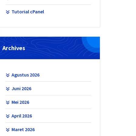
Tutorial cPanel
Archives
Agustus 2026
Juni 2026
Mei 2026
April 2026
Maret 2026