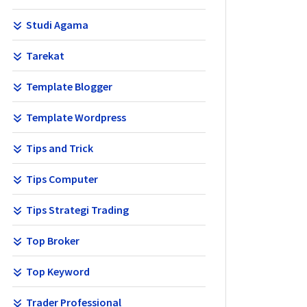
Studi Agama
Tarekat
Template Blogger
Template Wordpress
Tips and Trick
Tips Computer
Tips Strategi Trading
Top Broker
Top Keyword
Trader Professional