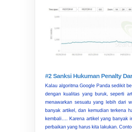
#2 Sanksi Hukuman Penalty Dar
Kalau algoritma Google Panda sedikit be
dengan kualitas yang buruk, seperti art
menawarkan sesuatu yang lebih dari web
banyak artikel, dan kemudian terkena 
kembali…. Karena artikel yang banyak 
perbaikan yang harus kita lakukan. Conto